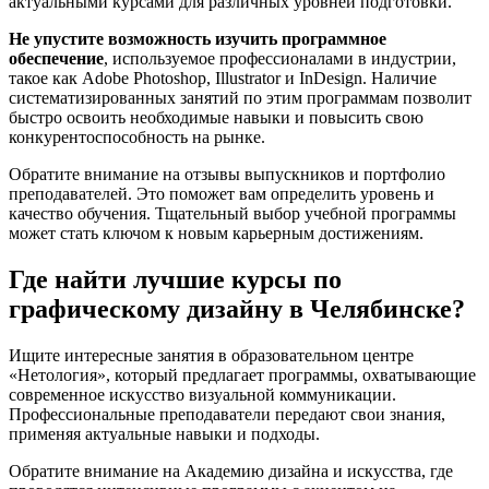
актуальными курсами для различных уровней подготовки.
Не упустите возможность изучить программное
обеспечение
, используемое профессионалами в индустрии,
такое как Adobe Photoshop, Illustrator и InDesign. Наличие
систематизированных занятий по этим программам позволит
быстро освоить необходимые навыки и повысить свою
конкурентоспособность на рынке.
Обратите внимание на отзывы выпускников и портфолио
преподавателей. Это поможет вам определить уровень и
качество обучения. Тщательный выбор учебной программы
может стать ключом к новым карьерным достижениям.
Где найти лучшие курсы по
графическому дизайну в Челябинске?
Ищите интересные занятия в образовательном центре
«Нетология», который предлагает программы, охватывающие
современное искусство визуальной коммуникации.
Профессиональные преподаватели передают свои знания,
применяя актуальные навыки и подходы.
Обратите внимание на Академию дизайна и искусства, где