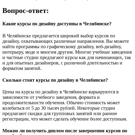
Вопрос-ответ:
Какие курсы по дизайну доступны в Челябинске?
В Челябинске предлагается широкий выбор курсов по
дизайну, охватывающих различные направления. Вы можете
найти программы по графическому дизайну, веб-дизайну,
интерьеру, моде и многим другим. Многие учебные заведения
и частные студии предлагают курсы как для начинающих, так
и для опытных дизайнеров, с различной длительностью и
форматом занятий.
Сколько стоят курсы по дизайну в Челябинске?
Цены на курсы по дизайну в Челябинске варьируются в
зависимости от учебного заведения, формата и
продолжительности обучения. Обычно стоимость может
колебаться от 5 до 30 тысяч рублей. Некоторые студии
предлагают скидки для групповых занятий или ранние
регистрации, что может сделать обучение более доступным.
Можно ли получить диплом после завершения курсов по