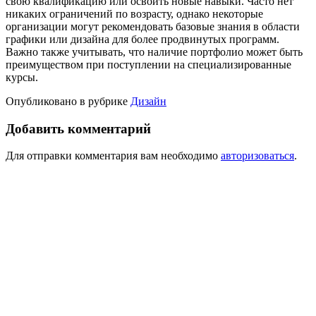
свою квалификацию или освоить новые навыки. Часто нет
никаких ограничений по возрасту, однако некоторые
организации могут рекомендовать базовые знания в области
графики или дизайна для более продвинутых программ.
Важно также учитывать, что наличие портфолио может быть
преимуществом при поступлении на специализированные
курсы.
Опубликовано в рубрике
Дизайн
Добавить комментарий
Для отправки комментария вам необходимо
авторизоваться
.