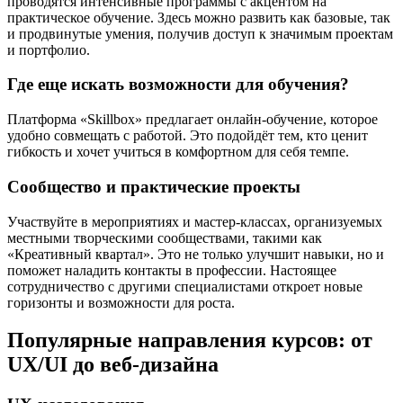
проводятся интенсивные программы с акцентом на
практическое обучение. Здесь можно развить как базовые, так
и продвинутые умения, получив доступ к значимым проектам
и портфолио.
Где еще искать возможности для обучения?
Платформа «Skillbox» предлагает онлайн-обучение, которое
удобно совмещать с работой. Это подойдёт тем, кто ценит
гибкость и хочет учиться в комфортном для себя темпе.
Сообщество и практические проекты
Участвуйте в мероприятиях и мастер-классах, организуемых
местными творческими сообществами, такими как
«Креативный квартал». Это не только улучшит навыки, но и
поможет наладить контакты в профессии. Настоящее
сотрудничество с другими специалистами откроет новые
горизонты и возможности для роста.
Популярные направления курсов: от
UX/UI до веб-дизайна