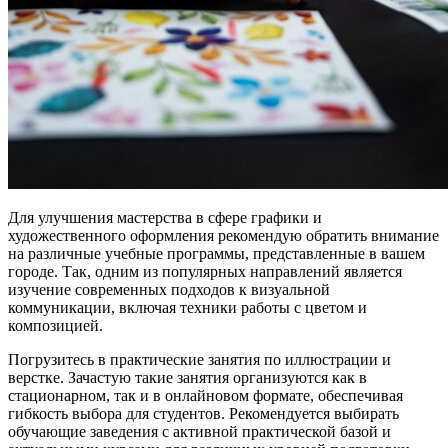
Для улучшения мастерства в сфере графики и
художественного оформления рекомендую обратить внимание
на различные учебные программы, представленные в вашем
городе. Так, одним из популярных направлений является
изучение современных подходов к визуальной
коммуникации, включая техники работы с цветом и
композицией.
Погрузитесь в практические занятия по иллюстрации и
верстке. Зачастую такие занятия организуются как в
стационарном, так и в онлайновом формате, обеспечивая
гибкость выбора для студентов. Рекомендуется выбирать
обучающие заведения с активной практической базой и