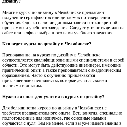
дизайну?
Многие курсы по дизайну в Челябинске предлагают
получение сертификатов или дипломов по завершении
обучения. Однако наличие диплома зависит от конкретной
программы и учебного заведения. Следует уточнить детали на
сайте или в офисе выбранного вами учебного заведения.
Кто ведет курсы по дизайну в Челябинске?
Преподавание на курсах по дизайну в Челябинске
осуществляется квалифицированными специалистами в своей
области. Это могут быть действующие дизайнеры, имеющие
практический опыт, а также преподаватели с академическим
образованием. Часто к обучению привлекаются
приглашенные специалисты, которые делятся своими
знаниями и опытом.
Нужен ли опыт для участия в курсах по дизайну?
Для большинства курсов по дизайну в Челябинске не
требуется предварительного опыта. Есть занятия, специально
подготовленные для новичков, где основные навыки
обучаются с нуля. Тем не менее, если вы уже имеете знания в