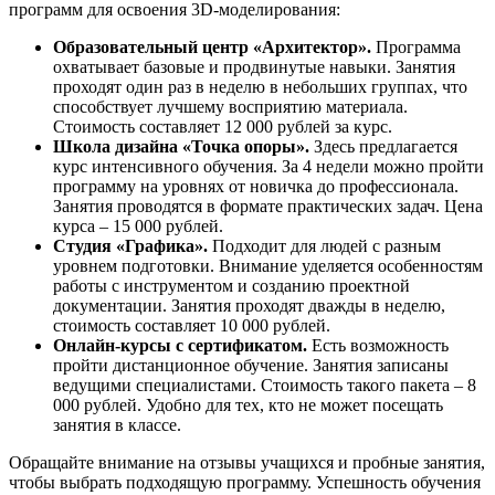
программ для освоения 3D-моделирования:
Образовательный центр «Архитектор».
Программа
охватывает базовые и продвинутые навыки. Занятия
проходят один раз в неделю в небольших группах, что
способствует лучшему восприятию материала.
Стоимость составляет 12 000 рублей за курс.
Школа дизайна «Точка опоры».
Здесь предлагается
курс интенсивного обучения. За 4 недели можно пройти
программу на уровнях от новичка до профессионала.
Занятия проводятся в формате практических задач. Цена
курса – 15 000 рублей.
Студия «Графика».
Подходит для людей с разным
уровнем подготовки. Внимание уделяется особенностям
работы с инструментом и созданию проектной
документации. Занятия проходят дважды в неделю,
стоимость составляет 10 000 рублей.
Онлайн-курсы с сертификатом.
Есть возможность
пройти дистанционное обучение. Занятия записаны
ведущими специалистами. Стоимость такого пакета – 8
000 рублей. Удобно для тех, кто не может посещать
занятия в классе.
Обращайте внимание на отзывы учащихся и пробные занятия,
чтобы выбрать подходящую программу. Успешность обучения