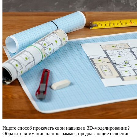
Ищете способ прокачать свои навыки в 3D-моделировании?
Обратите внимание на программы, предлагающие освоение