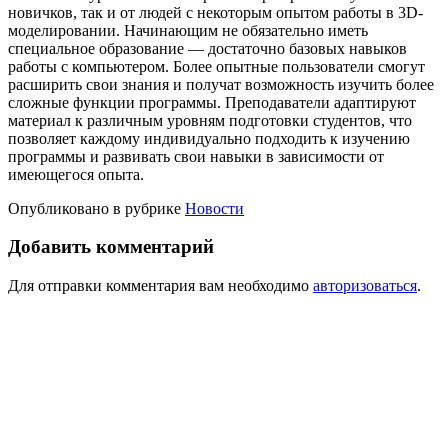
новичков, так и от людей с некоторым опытом работы в 3D-
моделировании. Начинающим не обязательно иметь
специальное образование — достаточно базовых навыков
работы с компьютером. Более опытные пользователи смогут
расширить свои знания и получат возможность изучить более
сложные функции программы. Преподаватели адаптируют
материал к различным уровням подготовки студентов, что
позволяет каждому индивидуально подходить к изучению
программы и развивать свои навыки в зависимости от
имеющегося опыта.
Опубликовано в рубрике
Новости
Добавить комментарий
Для отправки комментария вам необходимо
авторизоваться
.