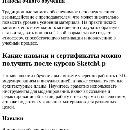
Плюсы очного обучения
Традиционные занятия обеспечивают непосредственное
взаимодействие с преподавателем, что может значительно
повысить уровень усвоения материала. На практических
занятиях есть возможность мгновенно получать обратную
связь и задавать вопросы. Такой формат также создает
атмосферу, способствующую мотивации и вовлечению в
учебный процесс.
Какие навыки и сертификаты можно
получить после курсов SketchUp
По завершении обучения вы сможете уверенно работать с 3D-
моделированием и визуализацией, а также создавать точные
архитектурные планы. Научитесь грамотно использовать
инструменты для моделирования, включая создание и
редактирование объектов, работу с текстурами и освещением,
а также подготовку конечных материалов для различных
целей.
Навыки
В процессе обучения вы освоите: