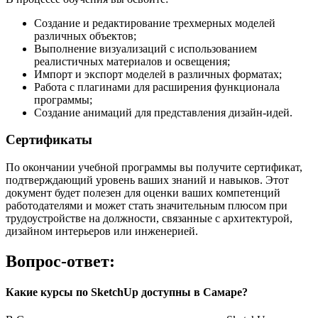
Создание и редактирование трехмерных моделей
различных объектов;
Выполнение визуализаций с использованием
реалистичных материалов и освещения;
Импорт и экспорт моделей в различных форматах;
Работа с плагинами для расширения функционала
программы;
Создание анимаций для представления дизайн-идей.
Сертификаты
По окончании учебной программы вы получите сертификат,
подтверждающий уровень ваших знаний и навыков. Этот
документ будет полезен для оценки ваших компетенций
работодателями и может стать значительным плюсом при
трудоустройстве на должности, связанные с архитектурой,
дизайном интерьеров или инженерией.
Вопрос-ответ:
Какие курсы по SketchUp доступны в Самаре?