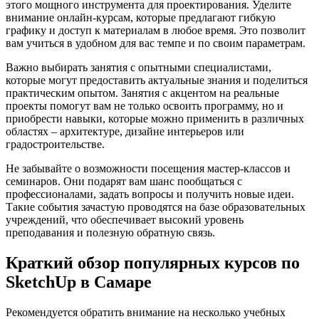
этого мощного инструмента для проектирования. Уделите
внимание онлайн-курсам, которые предлагают гибкую
графику и доступ к материалам в любое время. Это позволит
вам учиться в удобном для вас темпе и по своим параметрам.
Важно выбирать занятия с опытными специалистами,
которые могут предоставить актуальные знания и поделиться
практическим опытом. Занятия с акцентом на реальные
проекты помогут вам не только освоить программу, но и
приобрести навыки, которые можно применить в различных
областях – архитектуре, дизайне интерьеров или
градостроительстве.
Не забывайте о возможности посещения мастер-классов и
семинаров. Они подарят вам шанс пообщаться с
профессионалами, задать вопросы и получить новые идеи.
Такие события зачастую проводятся на базе образовательных
учреждений, что обеспечивает высокий уровень
преподавания и полезную обратную связь.
Краткий обзор популярных курсов по
SketchUp в Самаре
Рекомендуется обратить внимание на несколько учебных