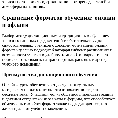
зависит не только от содержания, но и от преподавателей и
атмосферы на занятиях.
Сравнение форматов обучения: онлайн
и офлайн
Выбор между дистанционным и традиционным обучением
зависит от личных предпочтений и обстоятельств. Для
самостоятельных учеников с хорошей мотивацией онлайн-
формат идеально подходит благодаря гибкому расписанию и
возможности учиться в удобном темпе. Этот вариант часто
позволяет сэкономить на транспортных расходах и аренде
учебного помещения.
Преимущества дистанционного обучения
Онлайн-курсы обеспечивают доступ к актуальным
материалам и видеозаписям, что позволяет повторять
сложные темы. Учащиеся могут общаться с преподавателями
и другими студентами через чаты и форумы, что способствует
обмену опытом. Этот формат также подходит для тех, кто
живет вдали от учебных заведений.