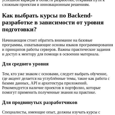
сложным проектам и инновационным решениям.
Как выбрать курсы по Backend-
разработке в зависимости от уровня
подготовки?
Начинающим стоит обратить внимание на базовые
программы, охватывающие основы языков программирования
и принципов работы серверов. Важны практические задания
и доступ к ментору для помощи в освоении материала.
Для среднего уровня
Тем, кто уже знаком с основами, следует выбрать обучение,
где акцент делается на углублённые темы, такие как работа с
базами данных, API и архитектура приложений.
Рекомендуется наличие проектов в портфолио, которые
помогут применить полученные знания на практике.
Для продвинутых разработчиков
Специалисты, имеющие опыт, должны изучать курсы с