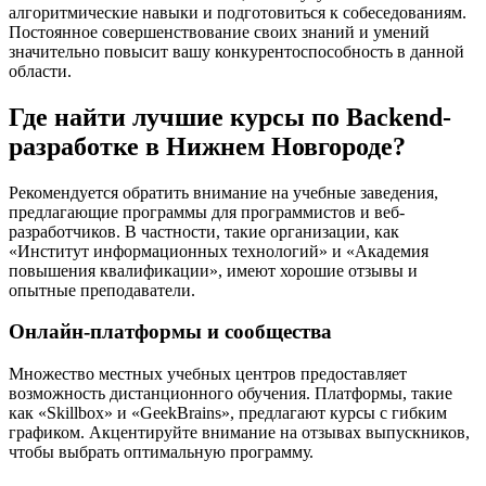
алгоритмические навыки и подготовиться к собеседованиям.
Постоянное совершенствование своих знаний и умений
значительно повысит вашу конкурентоспособность в данной
области.
Где найти лучшие курсы по Backend-
разработке в Нижнем Новгороде?
Рекомендуется обратить внимание на учебные заведения,
предлагающие программы для программистов и веб-
разработчиков. В частности, такие организации, как
«Институт информационных технологий» и «Академия
повышения квалификации», имеют хорошие отзывы и
опытные преподаватели.
Онлайн-платформы и сообщества
Множество местных учебных центров предоставляет
возможность дистанционного обучения. Платформы, такие
как «Skillbox» и «GeekBrains», предлагают курсы с гибким
графиком. Акцентируйте внимание на отзывах выпускников,
чтобы выбрать оптимальную программу.