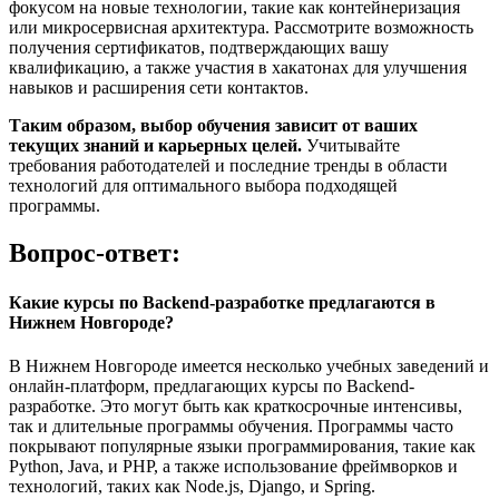
фокусом на новые технологии, такие как контейнеризация
или микросервисная архитектура. Рассмотрите возможность
получения сертификатов, подтверждающих вашу
квалификацию, а также участия в хакатонах для улучшения
навыков и расширения сети контактов.
Таким образом, выбор обучения зависит от ваших
текущих знаний и карьерных целей.
Учитывайте
требования работодателей и последние тренды в области
технологий для оптимального выбора подходящей
программы.
Вопрос-ответ:
Какие курсы по Backend-разработке предлагаются в
Нижнем Новгороде?
В Нижнем Новгороде имеется несколько учебных заведений и
онлайн-платформ, предлагающих курсы по Backend-
разработке. Это могут быть как краткосрочные интенсивы,
так и длительные программы обучения. Программы часто
покрывают популярные языки программирования, такие как
Python, Java, и PHP, а также использование фреймворков и
технологий, таких как Node.js, Django, и Spring.