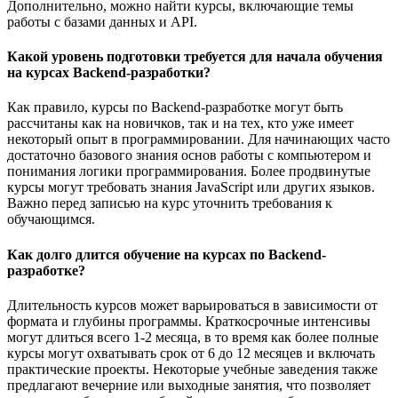
Дополнительно, можно найти курсы, включающие темы
работы с базами данных и API.
Какой уровень подготовки требуется для начала обучения
на курсах Backend-разработки?
Как правило, курсы по Backend-разработке могут быть
рассчитаны как на новичков, так и на тех, кто уже имеет
некоторый опыт в программировании. Для начинающих часто
достаточно базового знания основ работы с компьютером и
понимания логики программирования. Более продвинутые
курсы могут требовать знания JavaScript или других языков.
Важно перед записью на курс уточнить требования к
обучающимся.
Как долго длится обучение на курсах по Backend-
разработке?
Длительность курсов может варьироваться в зависимости от
формата и глубины программы. Краткосрочные интенсивы
могут длиться всего 1-2 месяца, в то время как более полные
курсы могут охватывать срок от 6 до 12 месяцев и включать
практические проекты. Некоторые учебные заведения также
предлагают вечерние или выходные занятия, что позволяет