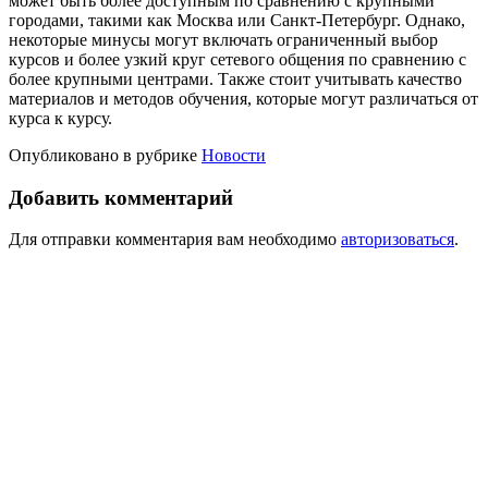
может быть более доступным по сравнению с крупными
городами, такими как Москва или Санкт-Петербург. Однако,
некоторые минусы могут включать ограниченный выбор
курсов и более узкий круг сетевого общения по сравнению с
более крупными центрами. Также стоит учитывать качество
материалов и методов обучения, которые могут различаться от
курса к курсу.
Опубликовано в рубрике
Новости
Добавить комментарий
Для отправки комментария вам необходимо
авторизоваться
.