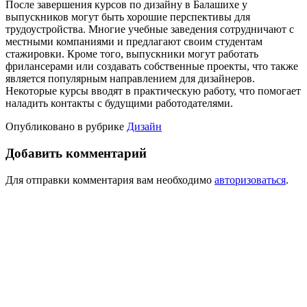
После завершения курсов по дизайну в Балашихе у
выпускников могут быть хорошие перспективы для
трудоустройства. Многие учебные заведения сотрудничают с
местными компаниями и предлагают своим студентам
стажировки. Кроме того, выпускники могут работать
фрилансерами или создавать собственные проекты, что также
является популярным направлением для дизайнеров.
Некоторые курсы вводят в практическую работу, что помогает
наладить контакты с будущими работодателями.
Опубликовано в рубрике
Дизайн
Добавить комментарий
Для отправки комментария вам необходимо
авторизоваться
.