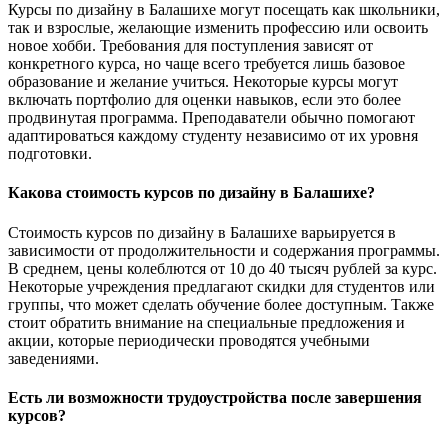
Курсы по дизайну в Балашихе могут посещать как школьники,
так и взрослые, желающие изменить профессию или освоить
новое хобби. Требования для поступления зависят от
конкретного курса, но чаще всего требуется лишь базовое
образование и желание учиться. Некоторые курсы могут
включать портфолио для оценки навыков, если это более
продвинутая программа. Преподаватели обычно помогают
адаптироваться каждому студенту независимо от их уровня
подготовки.
Какова стоимость курсов по дизайну в Балашихе?
Стоимость курсов по дизайну в Балашихе варьируется в
зависимости от продолжительности и содержания программы.
В среднем, цены колеблются от 10 до 40 тысяч рублей за курс.
Некоторые учреждения предлагают скидки для студентов или
группы, что может сделать обучение более доступным. Также
стоит обратить внимание на специальные предложения и
акции, которые периодически проводятся учебными
заведениями.
Есть ли возможности трудоустройства после завершения
курсов?