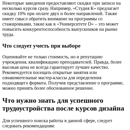
Некоторые заведения предоставляют скидки при записи на
несколько курсов сразу. Например, «Студия К» предлагает
скидку 10% при оплате двух и более направлений. Также
имеет смысл обратить внимание на программы со
стажировками, такие как в «Университете D» – это может
повысить конкурентоспособность выпускников на рынке
труда.
Что следует учесть при выборе
Оценивайте не только стоимость, но и репутацию
учреждения, квалификацию преподавателей. Правда, более
высокая цена не всегда гарантирует лучшее качество.
Рекомендуется посещать открытые занятия или
ознакомительные мастер-классы для определения
подходящего формата. Получив представление о программе,
можно принять более обоснованное решение.
Что нужно знать для успешного
трудоустройства после курсов дизайна
Для успешного поиска работы в данной сфере, следует
следовать рекомендациям: