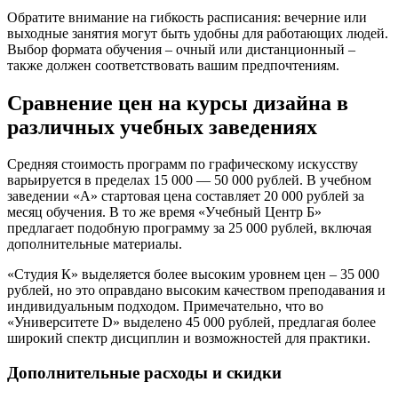
Обратите внимание на гибкость расписания: вечерние или
выходные занятия могут быть удобны для работающих людей.
Выбор формата обучения – очный или дистанционный –
также должен соответствовать вашим предпочтениям.
Сравнение цен на курсы дизайна в
различных учебных заведениях
Средняя стоимость программ по графическому искусству
варьируется в пределах 15 000 — 50 000 рублей. В учебном
заведении «А» стартовая цена составляет 20 000 рублей за
месяц обучения. В то же время «Учебный Центр Б»
предлагает подобную программу за 25 000 рублей, включая
дополнительные материалы.
«Студия К» выделяется более высоким уровнем цен – 35 000
рублей, но это оправдано высоким качеством преподавания и
индивидуальным подходом. Примечательно, что во
«Университете D» выделено 45 000 рублей, предлагая более
широкий спектр дисциплин и возможностей для практики.
Дополнительные расходы и скидки