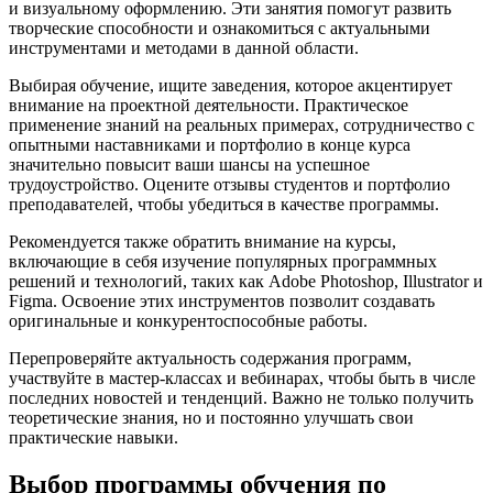
и визуальному оформлению. Эти занятия помогут развить
творческие способности и ознакомиться с актуальными
инструментами и методами в данной области.
Выбирая обучение, ищите заведения, которое акцентирует
внимание на проектной деятельности. Практическое
применение знаний на реальных примерах, сотрудничество с
опытными наставниками и портфолио в конце курса
значительно повысит ваши шансы на успешное
трудоустройство. Оцените отзывы студентов и портфолио
преподавателей, чтобы убедиться в качестве программы.
Рекомендуется также обратить внимание на курсы,
включающие в себя изучение популярных программных
решений и технологий, таких как Adobe Photoshop, Illustrator и
Figma. Освоение этих инструментов позволит создавать
оригинальные и конкурентоспособные работы.
Перепроверяйте актуальность содержания программ,
участвуйте в мастер-классах и вебинарах, чтобы быть в числе
последних новостей и тенденций. Важно не только получить
теоретические знания, но и постоянно улучшать свои
практические навыки.
Выбор программы обучения по