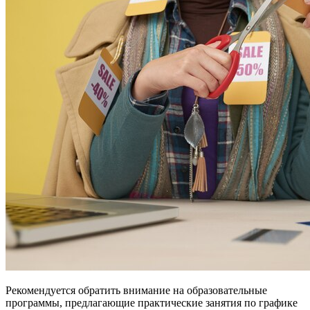
Рекомендуется обратить внимание на образовательные
программы, предлагающие практические занятия по графике