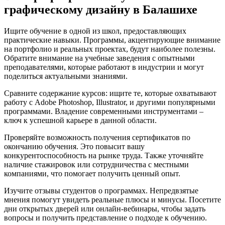
графическому дизайну в Балашихе
Ищите обучение в одной из школ, предоставляющих
практические навыки. Программы, акцентирующие внимание
на портфолио и реальных проектах, будут наиболее полезны.
Обратите внимание на учебные заведения с опытными
преподавателями, которые работают в индустрии и могут
поделиться актуальными знаниями.
Сравните содержание курсов: ищите те, которые охватывают
работу с Adobe Photoshop, Illustrator, и другими популярными
программами. Владение современными инструментами –
ключ к успешной карьере в данной области.
Проверяйте возможность получения сертификатов по
окончанию обучения. Это повысит вашу
конкурентоспособность на рынке труда. Также уточняйте
наличие стажировок или сотрудничества с местными
компаниями, что помогает получить ценный опыт.
Изучите отзывы студентов о программах. Непредвзятые
мнения помогут увидеть реальные плюсы и минусы. Посетите
дни открытых дверей или онлайн-вебинары, чтобы задать
вопросы и получить представление о подходе к обучению.