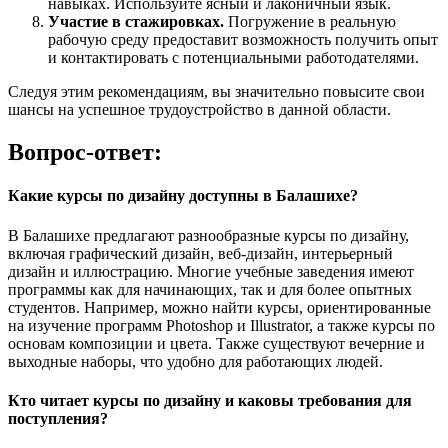
навыках. Используйте ясный и лаконичный язык.
Участие в стажировках.
Погружение в реальную
рабочую среду предоставит возможность получить опыт
и контактировать с потенциальными работодателями.
Следуя этим рекомендациям, вы значительно повысите свои
шансы на успешное трудоустройство в данной области.
Вопрос-ответ:
Какие курсы по дизайну доступны в Балашихе?
В Балашихе предлагают разнообразные курсы по дизайну,
включая графический дизайн, веб-дизайн, интерьерный
дизайн и иллюстрацию. Многие учебные заведения имеют
программы как для начинающих, так и для более опытных
студентов. Например, можно найти курсы, ориентированные
на изучение программ Photoshop и Illustrator, а также курсы по
основам композиции и цвета. Также существуют вечерние и
выходные наборы, что удобно для работающих людей.
Кто читает курсы по дизайну и каковы требования для
поступления?