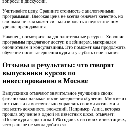
вопросы и дискуссии.
Учитывайте цену. Сравните стоимость с аналогичными
программами. Высокая цена не всегда означает качество, но
слишком низкая может сигнализировать о недостаточном
уровне преподавания.
Наконец, посмотрите на дополнительные ресурсы. Хорошие
программы предлагают доступ к вебинарам, материалам,
библиотекам и консультациям. Это поможет вам продолжить
обучение после завершения курса и углубить свои знания.
Отзывы и результаты: что говорят
выпускники курсов по
инвестированию в Москве
Выпускники отмечают значительное улучшение своих
финансовых навыков после завершения обучения. Многие из
них смогли самостоятельно управлять своими активами и
повысить доходность вложений. Например, Анна, которая
прошла обучение в одной из известных школ, отмечает:
«После курса я достигла 15% годовых на своих инвестициях,
чего раньше не могла добиться».