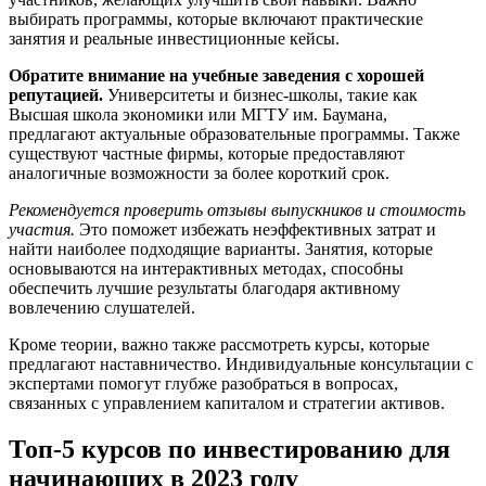
выбирать программы, которые включают практические
занятия и реальные инвестиционные кейсы.
Обратите внимание на учебные заведения с хорошей
репутацией.
Университеты и бизнес-школы, такие как
Высшая школа экономики или МГТУ им. Баумана,
предлагают актуальные образовательные программы. Также
существуют частные фирмы, которые предоставляют
аналогичные возможности за более короткий срок.
Рекомендуется проверить отзывы выпускников и стоимость
участия.
Это поможет избежать неэффективных затрат и
найти наиболее подходящие варианты. Занятия, которые
основываются на интерактивных методах, способны
обеспечить лучшие результаты благодаря активному
вовлечению слушателей.
Кроме теории, важно также рассмотреть курсы, которые
предлагают наставничество. Индивидуальные консультации с
экспертами помогут глубже разобраться в вопросах,
связанных с управлением капиталом и стратегии активов.
Топ-5 курсов по инвестированию для
начинающих в 2023 году