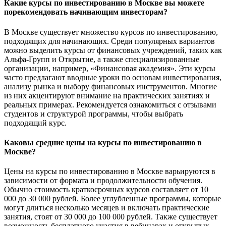
Какие курсы по инвестированию в Москве вы можете
порекомендовать начинающим инвесторам?
В Москве существует множество курсов по инвестированию,
подходящих для начинающих. Среди популярных вариантов
можно выделить курсы от финансовых учреждений, таких как
Альфа-Групп и Открытие, а также специализированные
организации, например, «Финансовая академия». Эти курсы
часто предлагают вводные уроки по основам инвестирования,
анализу рынка и выбору финансовых инструментов. Многие
из них акцентируют внимание на практических занятиях и
реальных примерах. Рекомендуется ознакомиться с отзывами
студентов и структурой программы, чтобы выбрать
подходящий курс.
Каковы средние цены на курсы по инвестированию в
Москве?
Цены на курсы по инвестированию в Москве варьируются в
зависимости от формата и продолжительности обучения.
Обычно стоимость краткосрочных курсов составляет от 10
000 до 30 000 рублей. Более углубленные программы, которые
могут длиться несколько месяцев и включать практические
занятия, стоят от 30 000 до 100 000 рублей. Также существует
возможность бесплатного участия в вебинарах и открытых