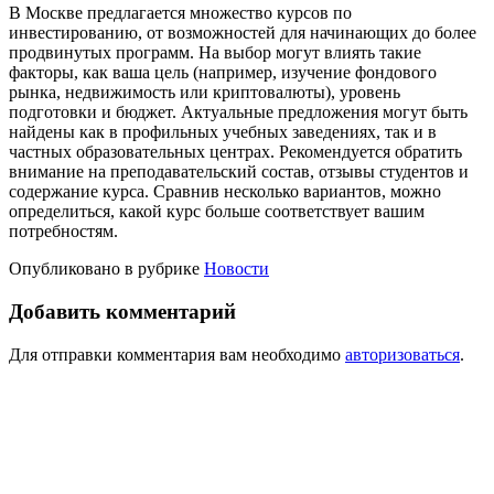
В Москве предлагается множество курсов по
инвестированию, от возможностей для начинающих до более
продвинутых программ. На выбор могут влиять такие
факторы, как ваша цель (например, изучение фондового
рынка, недвижимость или криптовалюты), уровень
подготовки и бюджет. Актуальные предложения могут быть
найдены как в профильных учебных заведениях, так и в
частных образовательных центрах. Рекомендуется обратить
внимание на преподавательский состав, отзывы студентов и
содержание курса. Сравнив несколько вариантов, можно
определиться, какой курс больше соответствует вашим
потребностям.
Опубликовано в рубрике
Новости
Добавить комментарий
Для отправки комментария вам необходимо
авторизоваться
.