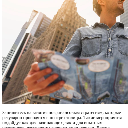
Запишитесь на занятия по финансовым стратегиям, которые
регулярно проводятся в центре столицы. Такие мероприятия
подойдут как для начинающих, так и для опытных
участников, желающих улучшить свои навыки. Важно