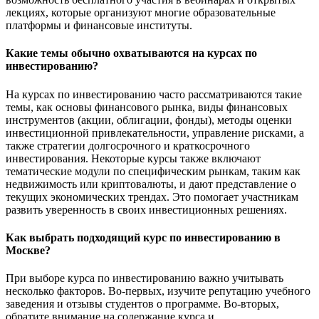
лекциях, которые организуют многие образовательные
платформы и финансовые институты.
Какие темы обычно охватываются на курсах по
инвестированию?
На курсах по инвестированию часто рассматриваются такие
темы, как основы финансового рынка, виды финансовых
инструментов (акции, облигации, фонды), методы оценки
инвестиционной привлекательности, управление рисками, а
также стратегии долгосрочного и краткосрочного
инвестирования. Некоторые курсы также включают
тематические модули по специфическим рынкам, таким как
недвижимость или криптовалюты, и дают представление о
текущих экономических трендах. Это помогает участникам
развить уверенность в своих инвестиционных решениях.
Как выбрать подходящий курс по инвестированию в
Москве?
При выборе курса по инвестированию важно учитывать
несколько факторов. Во-первых, изучите репутацию учебного
заведения и отзывы студентов о программе. Во-вторых,
обратите внимание на содержание курса и