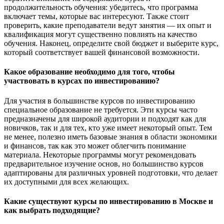
продолжительность обучения: убедитесь, что программа
включает темы, которые вас интересуют. Также стоит
проверить, какие преподаватели ведут занятия — их опыт и
квалификация могут существенно повлиять на качество
обучения. Наконец, определите свой бюджет и выберите курс,
который соответствует вашей финансовой возможности.
Какое образование необходимо для того, чтобы
участвовать в курсах по инвестированию?
Для участия в большинстве курсов по инвестированию
специальное образование не требуется. Эти курсы часто
предназначены для широкой аудитории и подходят как для
новичков, так и для тех, кто уже имеет некоторый опыт. Тем
не менее, полезно иметь базовые знания в области экономики
и финансов, так как это может облегчить понимание
материала. Некоторые программы могут рекомендовать
предварительное изучение основ, но большинство курсов
адаптированы для различных уровней подготовки, что делает
их доступными для всех желающих.
Какие существуют курсы по инвестированию в Москве и
как выбрать подходящие?