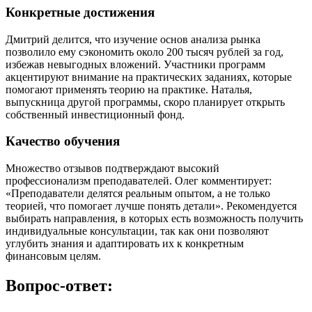
Конкретные достижения
Дмитрий делится, что изучение основ анализа рынка
позволило ему сэкономить около 200 тысяч рублей за год,
избежав невыгодных вложений. Участники программ
акцентируют внимание на практических заданиях, которые
помогают применять теорию на практике. Наталья,
выпускница другой программы, скоро планирует открыть
собственный инвестиционный фонд.
Качество обучения
Множество отзывов подтверждают высокий
профессионализм преподавателей. Олег комментирует:
«Преподаватели делятся реальным опытом, а не только
теорией, что помогает лучше понять детали». Рекомендуется
выбирать направления, в которых есть возможность получить
индивидуальные консультации, так как они позволяют
углубить знания и адаптировать их к конкретным
финансовым целям.
Вопрос-ответ: