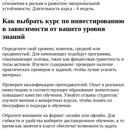
отношения к рискам и развитию эмоциональной
устойчивости. Длительность курса – 6 недель.
Как выбрать курс по инвестированию
в зависимости от вашего уровня
знаний
Определите свой уровень: новичок, средний или
продвинутый. Для начинающих подойдут программы,
охватывающие основы, такие как финансовая грамотность и
типы активов. Изучите содержание: проверьте наличие
практических примеров и заданий, чтобы лучше усвоить
материал.
Проверьте квалификацию преподавателей. Опыт в реальных
инвестициях и соответствующее образование значительно
повышают качество обучения. Узнайте отзывы студентов:
изучите мнения о конкретных курсах, чтобы понять их
биографию и подходы в обучении.
Обратите внимание на формат: онлайн или офлайн. Для
гибкости и удобства выберите дистанционное обучение, в то
время как занятия в классе обеспечат возможность задать