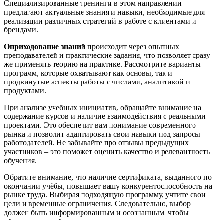
Специализированные тренинги в этом направлении
предлагают актуальные знания и навыки, необходимые для
реализации различных стратегий в работе с клиентами и
брендами.
Оприходование знаний
происходит через опытных
преподавателей и практические задания, что позволяет сразу
же применять теорию на практике. Рассмотрите варианты
программ, которые охватывают как основы, так и
продвинутые аспекты работы с числами, аналитикой и
продуктами.
При анализе учебных инициатив, обращайте внимание на
содержание курсов и наличие взаимодействия с реальными
проектами. Это обеспечит вам понимание современного
рынка и позволит адаптировать свои навыки под запросы
работодателей. Не забывайте про отзывы предыдущих
участников – это поможет оценить качество и релевантность
обучения.
Обратите внимание, что наличие сертификата, выданного по
окончании учёбы, повышает вашу конкурентоспособность на
рынке труда. Выбирая подходящую программу, учтите свои
цели и временные ограничения. Следовательно, выбор
должен быть информированным и осознанным, чтобы