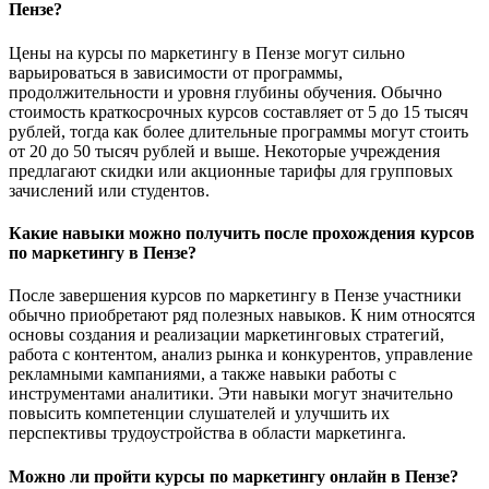
Пензе?
Цены на курсы по маркетингу в Пензе могут сильно
варьироваться в зависимости от программы,
продолжительности и уровня глубины обучения. Обычно
стоимость краткосрочных курсов составляет от 5 до 15 тысяч
рублей, тогда как более длительные программы могут стоить
от 20 до 50 тысяч рублей и выше. Некоторые учреждения
предлагают скидки или акционные тарифы для групповых
зачислений или студентов.
Какие навыки можно получить после прохождения курсов
по маркетингу в Пензе?
После завершения курсов по маркетингу в Пензе участники
обычно приобретают ряд полезных навыков. К ним относятся
основы создания и реализации маркетинговых стратегий,
работа с контентом, анализ рынка и конкурентов, управление
рекламными кампаниями, а также навыки работы с
инструментами аналитики. Эти навыки могут значительно
повысить компетенции слушателей и улучшить их
перспективы трудоустройства в области маркетинга.
Можно ли пройти курсы по маркетингу онлайн в Пензе?