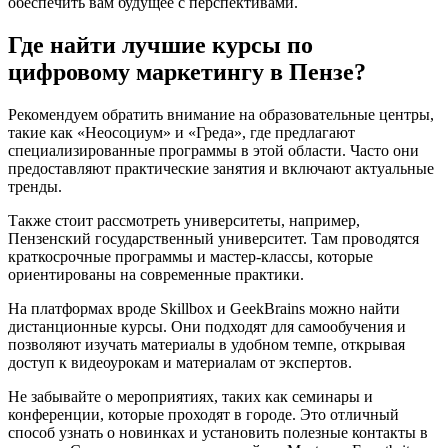
обеспечить вам будущее с перспективами.
Где найти лучшие курсы по
цифровому маркетингу в Пензе?
Рекомендуем обратить внимание на образовательные центры,
такие как «Неосоциум» и «Греда», где предлагают
специализированные программы в этой области. Часто они
предоставляют практические занятия и включают актуальные
тренды.
Также стоит рассмотреть университеты, например,
Пензенский государственный университет. Там проводятся
краткосрочные программы и мастер-классы, которые
ориентированы на современные практики.
На платформах вроде Skillbox и GeekBrains можно найти
дистанционные курсы. Они подходят для самообучения и
позволяют изучать материалы в удобном темпе, открывая
доступ к видеоурокам и материалам от экспертов.
Не забывайте о мероприятиях, таких как семинары и
конференции, которые проходят в городе. Это отличный
способ узнать о новинках и установить полезные контакты в