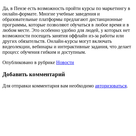
Да, в Пензе есть возможность пройти курсы по маркетингу в
онлайн-формате. Многие учебные заведения и
образовательные платформы предлагают дистанционные
программы, которые позволяют обучаться в любое время и в
любом месте. Это особенно удобно для людей, у которых нет
возможности посещать занятия оффлайн из-за работы или
других обязательств. Онлайн-курсы могут включать
видеолекции, вебинары и интерактивные задания, что делает
процесс обучения гибким и доступным.
Опубликовано в рубрике
Новости
Добавить комментарий
Для отправки комментария вам необходимо
авторизоваться
.