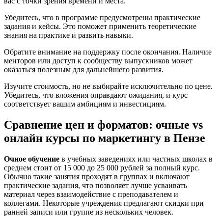
вас с точки зрения времени и места.
Убедитесь, что в программе предусмотрены практические
задания и кейсы. Это поможет применить теоретические
знания на практике и развить навыки.
Обратите внимание на поддержку после окончания. Наличие
менторов или доступ к сообществу выпускников может
оказаться полезным для дальнейшего развития.
Изучите стоимость, но не выбирайте исключительно по цене.
Убедитесь, что вложения оправдают ожидания, и курс
соответствует вашим амбициям и инвестициям.
Сравнение цен и форматов: очные vs
онлайн курсы по маркетингу в Пензе
Очное обучение
в учебных заведениях или частных школах в
среднем стоит от 15 000 до 25 000 рублей за полный курс.
Обычно такие занятия проходят в группах и включают
практические задания, что позволяет лучше усваивать
материал через взаимодействие с преподавателем и
коллегами. Некоторые учреждения предлагают скидки при
ранней записи или группе из нескольких человек.