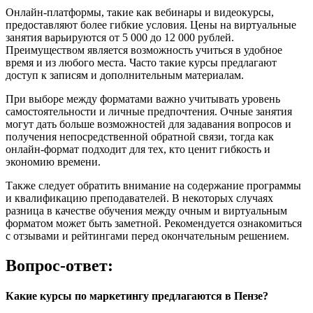
Онлайн-платформы, такие как вебинары и видеокурсы,
предоставляют более гибкие условия. Цены на виртуальные
занятия варьируются от 5 000 до 12 000 рублей.
Преимуществом является возможность учиться в удобное
время и из любого места. Часто такие курсы предлагают
доступ к записям и дополнительным материалам.
При выборе между форматами важно учитывать уровень
самостоятельности и личные предпочтения. Очные занятия
могут дать больше возможностей для задавания вопросов и
получения непосредственной обратной связи, тогда как
онлайн-формат подходит для тех, кто ценит гибкость и
экономию времени.
Также следует обратить внимание на содержание программы
и квалификацию преподавателей. В некоторых случаях
разница в качестве обучения между очным и виртуальным
форматом может быть заметной. Рекомендуется ознакомиться
с отзывами и рейтингами перед окончательным решением.
Вопрос-ответ:
Какие курсы по маркетингу предлагаются в Пензе?