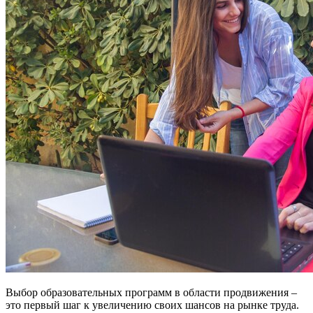
Выбор образовательных программ в области продвижения –
это первый шаг к увеличению своих шансов на рынке труда.