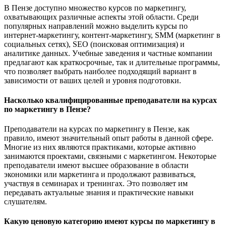
В Пензе доступно множество курсов по маркетингу,
охватывающих различные аспекты этой области. Среди
популярных направлений можно выделить курсы по
интернет-маркетингу, контент-маркетингу, SMM (маркетинг в
социальных сетях), SEO (поисковая оптимизация) и
аналитике данных. Учебные заведения и частные компании
предлагают как краткосрочные, так и длительные программы,
что позволяет выбрать наиболее подходящий вариант в
зависимости от ваших целей и уровня подготовки.
Насколько квалифицированные преподаватели на курсах
по маркетингу в Пензе?
Преподаватели на курсах по маркетингу в Пензе, как
правило, имеют значительный опыт работы в данной сфере.
Многие из них являются практиками, которые активно
занимаются проектами, связными с маркетингом. Некоторые
преподаватели имеют высшее образование в области
экономики или маркетинга и продолжают развиваться,
участвуя в семинарах и тренингах. Это позволяет им
передавать актуальные знания и практические навыки
слушателям.
Какую ценовую категорию имеют курсы по маркетингу в