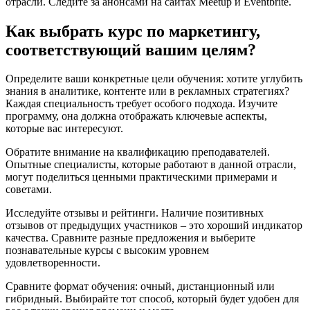
отрасли. Следите за анонсами на сайтах Meetup и Eventbrite.
Как выбрать курс по маркетингу,
соответствующий вашим целям?
Определите ваши конкретные цели обучения: хотите углубить
знания в аналитике, контенте или в рекламных стратегиях?
Каждая специальность требует особого подхода. Изучите
программу, она должна отображать ключевые аспекты,
которые вас интересуют.
Обратите внимание на квалификацию преподавателей.
Опытные специалисты, которые работают в данной отрасли,
могут поделиться ценными практическими примерами и
советами.
Исследуйте отзывы и рейтинги. Наличие позитивных
отзывов от предыдущих участников – это хороший индикатор
качества. Сравните разные предложения и выберите
познавательные курсы с высоким уровнем
удовлетворенности.
Сравните формат обучения: очный, дистанционный или
гибридный. Выбирайте тот способ, который будет удобен для