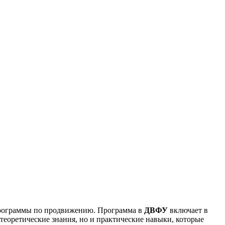
 программы по продвижению. Программа в
ДВФУ
включает в
теоретические знания, но и практические навыки, которые