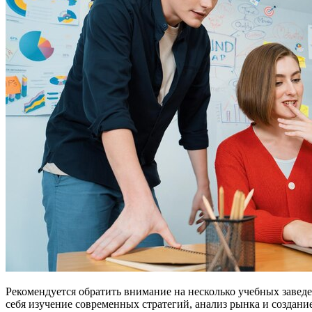
Рекомендуется обратить внимание на несколько учебных зав
себя изучение современных стратегий, анализ рынка и создан