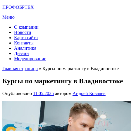
Перейти
ПРОФОБРТЕХ
к
Меню
содержимому
О компании
Новости
Карта сайта
Контакты
Аналитика
Дизайн
Моделирование
Главная страница
»
Курсы по маркетингу в Владивостоке
Курсы по маркетингу в Владивостоке
Опубликовано
11.05.2025
автором
Андрей Ковалев