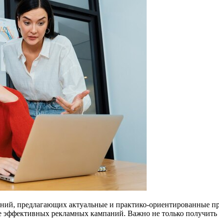
едений, предлагающих актуальные и практико-ориентированные
ие эффективных рекламных кампаний. Важно не только получить 