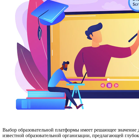
Выбор образовательной платформы имеет решающее значение дл
известной образовательной организации, предлагающей глубоко