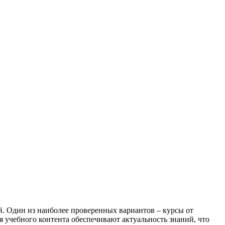
. Один из наиболее проверенных вариантов – курсы от
 учебного контента обеспечивают актуальность знаний, что