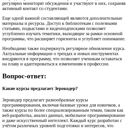
регулярно мониторят обсуждения и участвуют в них, сохраняя
активный контакт со студентами.
Еще одной важной составляющей являются дополнительные
материалы и ресурсы. Доступ к библиотекам с полезными
статьями, подкастами и видеоподписками позволяет
углубленно изучать тематики, выходящие за рамки основной
программы, что расширяет горизонты и углубляет понимание.
Необходимо также подчеркнуть регулярное обновление курса.
Актуальные информации о трендах и новых инструментах
внедряются в программу, что позволяет ученикам оставаться
на плаву и адаптироваться к изменениям в профессии.
Вопрос-ответ:
Какие курсы предлагает Зерокодер?
Зерокодер предлагает разнообразные курсы
программирования, включая базовые уроки для новичков, а
также курсы по более специализированным темам, таким как
веб-разработка, анализ данных, мобильное программирование
и даже искусственный интеллект. Каждый курс разработан с
учётом различных уровней подготовки и интересов, что