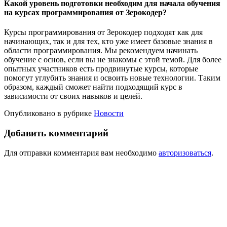
Какой уровень подготовки необходим для начала обучения
на курсах программирования от Зерокодер?
Курсы программирования от Зерокодер подходят как для
начинающих, так и для тех, кто уже имеет базовые знания в
области программирования. Мы рекомендуем начинать
обучение с основ, если вы не знакомы с этой темой. Для более
опытных участников есть продвинутые курсы, которые
помогут углубить знания и освоить новые технологии. Таким
образом, каждый сможет найти подходящий курс в
зависимости от своих навыков и целей.
Опубликовано в рубрике
Новости
Добавить комментарий
Для отправки комментария вам необходимо
авторизоваться
.