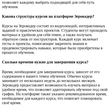
позволяет каждому выбрать подходящий для себя путь
обучения.
Какова структура курсов на платформе Зерокодер?
Курсы на Зерокодер состоят из видеолекций, интерактивных
заданий и практических проектов. Студенты могут проходить
материал в удобном для себя темпе, а также получать
обратную связь от инструкторов. Каждый курс включает
тесты и проекты, помогающие закрепить знания и
продемонстрировать навыки, которые были приобретены в
процессе обучения.
Сколько времени нужно для завершения курса?
Время, необходимое для завершения курса, зависит от его
содержания и вашего темпа обучения. Обычно курсы
занимают от нескольких недель до нескольких месяцев.
Зерокодер предоставляет возможность изучать материал в
удобное время, что позволяет адаптировать обучение под свой
график. На платформе также указано рекомендованное время,
необходимое для каждого курса, что помогает планировать
своё время.