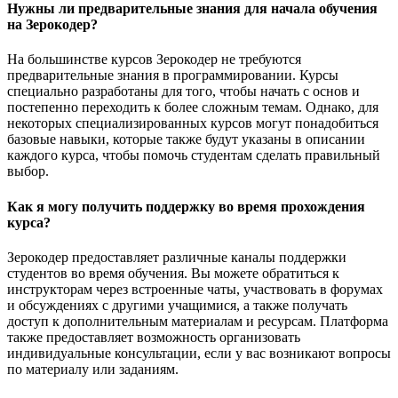
Нужны ли предварительные знания для начала обучения
на Зерокодер?
На большинстве курсов Зерокодер не требуются
предварительные знания в программировании. Курсы
специально разработаны для того, чтобы начать с основ и
постепенно переходить к более сложным темам. Однако, для
некоторых специализированных курсов могут понадобиться
базовые навыки, которые также будут указаны в описании
каждого курса, чтобы помочь студентам сделать правильный
выбор.
Как я могу получить поддержку во время прохождения
курса?
Зерокодер предоставляет различные каналы поддержки
студентов во время обучения. Вы можете обратиться к
инструкторам через встроенные чаты, участвовать в форумах
и обсуждениях с другими учащимися, а также получать
доступ к дополнительным материалам и ресурсам. Платформа
также предоставляет возможность организовать
индивидуальные консультации, если у вас возникают вопросы
по материалу или заданиям.