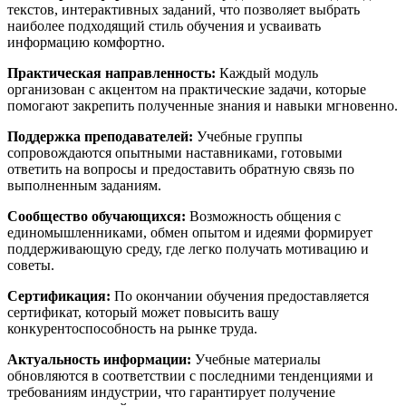
текстов, интерактивных заданий, что позволяет выбрать
наиболее подходящий стиль обучения и усваивать
информацию комфортно.
Практическая направленность:
Каждый модуль
организован с акцентом на практические задачи, которые
помогают закрепить полученные знания и навыки мгновенно.
Поддержка преподавателей:
Учебные группы
сопровождаются опытными наставниками, готовыми
ответить на вопросы и предоставить обратную связь по
выполненным заданиям.
Сообщество обучающихся:
Возможность общения с
единомышленниками, обмен опытом и идеями формирует
поддерживающую среду, где легко получать мотивацию и
советы.
Сертификация:
По окончании обучения предоставляется
сертификат, который может повысить вашу
конкурентоспособность на рынке труда.
Актуальность информации:
Учебные материалы
обновляются в соответствии с последними тенденциями и
требованиям индустрии, что гарантирует получение