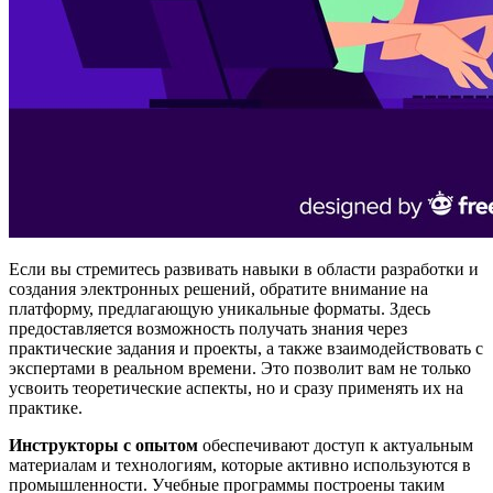
Если вы стремитесь развивать навыки в области разработки и
создания электронных решений, обратите внимание на
платформу, предлагающую уникальные форматы. Здесь
предоставляется возможность получать знания через
практические задания и проекты, а также взаимодействовать с
экспертами в реальном времени. Это позволит вам не только
усвоить теоретические аспекты, но и сразу применять их на
практике.
Инструкторы с опытом
обеспечивают доступ к актуальным
материалам и технологиям, которые активно используются в
промышленности. Учебные программы построены таким