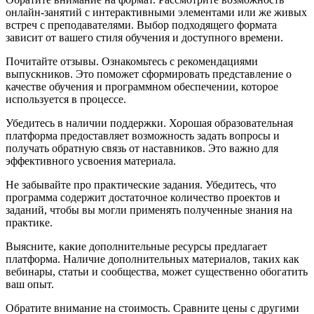
онлайн-занятий с интерактивными элементами или же живых
встреч с преподавателями. Выбор подходящего формата
зависит от вашего стиля обучения и доступного времени.
Почитайте отзывы. Ознакомьтесь с рекомендациями
выпускников. Это поможет сформировать представление о
качестве обучения и программном обеспечении, которое
используется в процессе.
Убедитесь в наличии поддержки. Хорошая образовательная
платформа предоставляет возможность задать вопросы и
получать обратную связь от наставников. Это важно для
эффективного усвоения материала.
Не забывайте про практические задания. Убедитесь, что
программа содержит достаточное количество проектов и
заданий, чтобы вы могли применять полученные знания на
практике.
Выясните, какие дополнительные ресурсы предлагает
платформа. Наличие дополнительных материалов, таких как
вебинары, статьи и сообщества, может существенно обогатить
ваш опыт.
Обратите внимание на стоимость. Сравните цены с другими