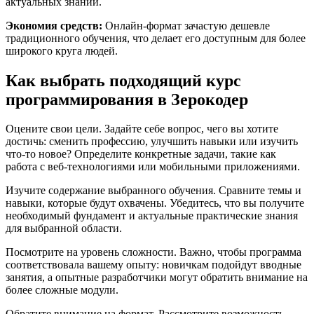
актуальных знаний.
Экономия средств:
Онлайн-формат зачастую дешевле
традиционного обучения, что делает его доступным для более
широкого круга людей.
Как выбрать подходящий курс
программирования в Зерокодер
Оцените свои цели. Задайте себе вопрос, чего вы хотите
достичь: сменить профессию, улучшить навыки или изучить
что-то новое? Определите конкретные задачи, такие как
работа с веб-технологиями или мобильными приложениями.
Изучите содержание выбранного обучения. Сравните темы и
навыки, которые будут охвачены. Убедитесь, что вы получите
необходимый фундамент и актуальные практические знания
для выбранной области.
Посмотрите на уровень сложности. Важно, чтобы программа
соответствовала вашему опыту: новичкам подойдут вводные
занятия, а опытные разработчики могут обратить внимание на
более сложные модули.
Обратите внимание на формат. Рассмотрите возможность