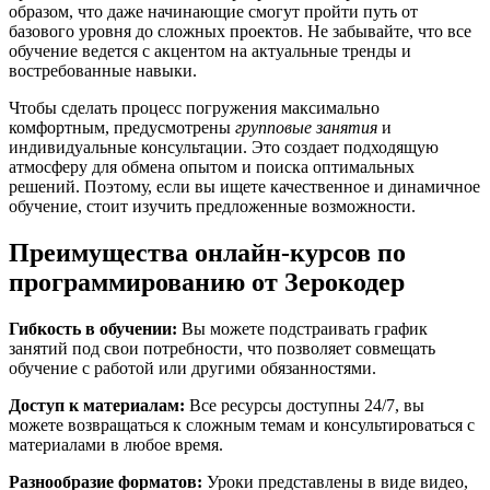
образом, что даже начинающие смогут пройти путь от
базового уровня до сложных проектов. Не забывайте, что все
обучение ведется с акцентом на актуальные тренды и
востребованные навыки.
Чтобы сделать процесс погружения максимально
комфортным, предусмотрены
групповые занятия
и
индивидуальные консультации. Это создает подходящую
атмосферу для обмена опытом и поиска оптимальных
решений. Поэтому, если вы ищете качественное и динамичное
обучение, стоит изучить предложенные возможности.
Преимущества онлайн-курсов по
программированию от Зерокодер
Гибкость в обучении:
Вы можете подстраивать график
занятий под свои потребности, что позволяет совмещать
обучение с работой или другими обязанностями.
Доступ к материалам:
Все ресурсы доступны 24/7, вы
можете возвращаться к сложным темам и консультироваться с
материалами в любое время.
Разнообразие форматов:
Уроки представлены в виде видео,