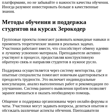
платформами, но не забывайте о важности качества обучения.
Иногда разумнее инвестировать больше в качественные
знания.
Методы обучения и поддержка
студентов на курсах Зерокодер
Групповые проекты помогают развивать командные навыки и
применить теоретические знания в реальных задачах.
Участники работают вместе, что способствует обмену идеями
и лучшему усвоению материала. Преподаватели активно
участвуют в процессе, предоставляя конструктивную
обратную связь и направляя студентов в нужное русло.
Поддержка осуществляется через систему менторства, где
опытные специалисты помогают новичкам адаптироваться и
преодолеть трудности. Это включает индивидуальные
консультации, анализ выполненных работ и рекомендации по
улучшению. Система раннего выявления проблем позволяет
заранее вмешаться и оказать необходимую помощь.
Общение и поддержка организованы через онлайн-форумы и
чаты. Участники могут задавать вопросы, делиться опытом и
обсуждать различные аспекты обучения. Преподаватели