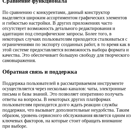
Сравнение функционала
По сравнению с конкурентами, данный конструктор
выделяется широким ассортиментом графических элементов
и гибкостью настройки. В других приложениях часто
отсутствует возможность детального редактирования и
адаптации под специфические запросы. Более того, в
некоторых случаях пользователям приходится сталкиваться с
ограничениями по экспорту созданных работ, в то время как в
этой системе предоставляется возможность выбора формата и
качества. Это обеспечивает большую свободу для творческого
самовыражения.
Обратная связь и поддержка
Поддержка пользователей в рассматриваемом инструменте
осуществляется через несколько каналов: чаты, электронные
письма и базы знаний. Это позволяет оперативно получать
ответы на вопросы. В некоторых других платформах
пользователям приходится долго ждать реакции службы
поддержки, что вызывает дополнительные неудобства. Таким
образом, уровень сервисного обслуживания является одним из
ключевых факторов, на которые стоит обращать внимание
при выборе.