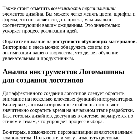
Также стоит отметить
возможность персонализации
элементов дизайна. Вы можете легко менять цвета, шрифты и
формы, что позволяет создать проект, максимально
соответствующий вашим ожиданиям. Это значительно
ускоряет процесс реализации идей.
Обратите внимание на
доступность обучающих материалов
.
Викторины и здесь можно обнаружить советы по
оптимизации вашего творчества, что делает обучение
увлекательным и продуктивным.
Анализ инструментов Логомашины
для создания логотипов
Для эффективного создания логотипов следует обратить
внимание на несколько ключевых функций инструментария.
Во-первых, автоматизированные шаблоны позволяют
значительно сократить время на начальном этапе разработки.
База готовых дизайнов, доступная в системе, варьируется по
стилям и темам, что упрощает процесс выбора.
Во-вторых, возможности персонализации являются важным
компонентом. Пользователи могут изменять цветовые