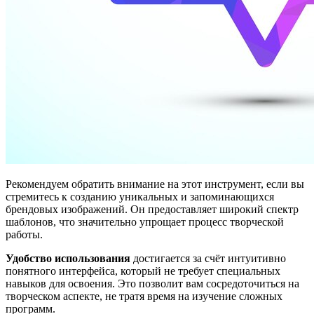
Рекомендуем обратить внимание на этот инструмент, если вы
стремитесь к созданию уникальных и запоминающихся
брендовых изображений. Он предоставляет широкий спектр
шаблонов, что значительно упрощает процесс творческой
работы.
Удобство использования
достигается за счёт интуитивно
понятного интерфейса, который не требует специальных
навыков для освоения. Это позволит вам сосредоточиться на
творческом аспекте, не тратя время на изучение сложных
программ.