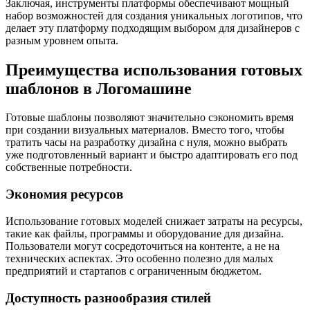
Заключая, инструменты платформы обеспечивают мощный
набор возможностей для создания уникальных логотипов, что
делает эту платформу подходящим выбором для дизайнеров с
разным уровнем опыта.
Преимущества использования готовых
шаблонов в Логомашине
Готовые шаблоны позволяют значительно сэкономить время
при создании визуальных материалов. Вместо того, чтобы
тратить часы на разработку дизайна с нуля, можно выбрать
уже подготовленный вариант и быстро адаптировать его под
собственные потребности.
Экономия ресурсов
Использование готовых моделей снижает затраты на ресурсы,
такие как файлы, программы и оборудование для дизайна.
Пользователи могут сосредоточиться на контенте, а не на
технических аспектах. Это особенно полезно для малых
предприятий и стартапов с ограниченным бюджетом.
Доступность разнообразия стилей