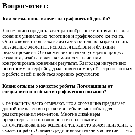
Вопрос-ответ:
Как логомашина влияет на графический дизайн?
Логомашина предоставляет разнообразные инструменты для
создания уникальных логотипов и графического контента.
Она позволяет пользователям самостоятельно разрабатывать
визуальные элементы, используя шаблоны и функции
редактирования. Это может значительно ускорить процесс
создания дизайна и дать возможность клиентам
контролировать конечный результат. Благодаря интуитивно
понятному интерфейсу, даже новички могут быстро освоиться
в работе с ней и добиться хороших результатов.
Какие отзывы о качестве работы Логомашины от
специалистов в области графического дизайна?
Специалисты часто отмечают, что Логомашина предлагает
достойное качество графики и гибкие настройки для
редактирования элементов. Многие дизайнеры
предостерегают от излишнего использования
автоматизированных решений, так как это может приводить к
схожести работ. Однако среди положительных аспектов — это