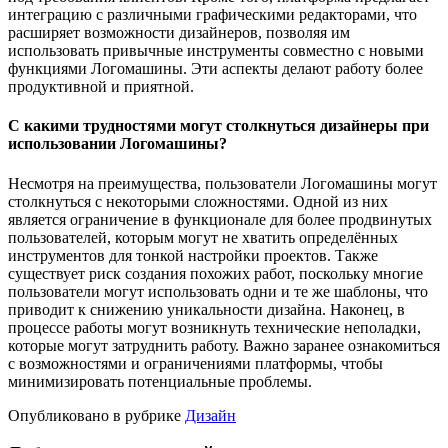
интеграцию с различными графическими редакторами, что
расширяет возможности дизайнеров, позволяя им
использовать привычные инструменты совместно с новыми
функциями Логомашины. Эти аспекты делают работу более
продуктивной и приятной.
С какими трудностями могут столкнуться дизайнеры при
использовании Логомашины?
Несмотря на преимущества, пользователи Логомашины могут
столкнуться с некоторыми сложностями. Одной из них
является ограничение в функционале для более продвинутых
пользователей, которым могут не хватить определённых
инструментов для тонкой настройки проектов. Также
существует риск создания похожих работ, поскольку многие
пользователи могут использовать одни и те же шаблоны, что
приводит к снижению уникальности дизайна. Наконец, в
процессе работы могут возникнуть технические неполадки,
которые могут затруднить работу. Важно заранее ознакомиться
с возможностями и ограничениями платформы, чтобы
минимизировать потенциальные проблемы.
Опубликовано в рубрике
Дизайн