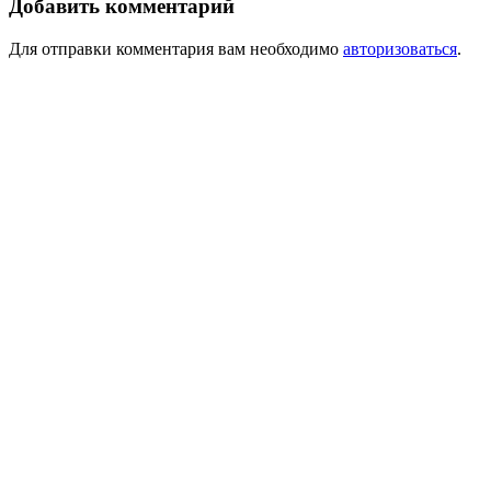
Добавить комментарий
Для отправки комментария вам необходимо
авторизоваться
.