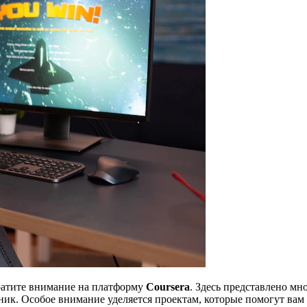
братите внимание на платформу
Coursera
. Здесь представлено м
ник. Особое внимание уделяется проектам, которые помогут вам