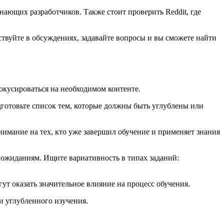
нающих разработчиков. Также стоит проверить Reddit, где
твуйте в обсуждениях, задавайте вопросы и вы сможете найти
окусироваться на необходимом контенте.
готовьте список тем, которые должны быть углублены или
нимание на тех, кто уже завершил обучение и применяет знания
 ожиданиям. Ищите вариативность в типах заданий:
т оказать значительное влияние на процесс обучения.
и углубленного изучения.