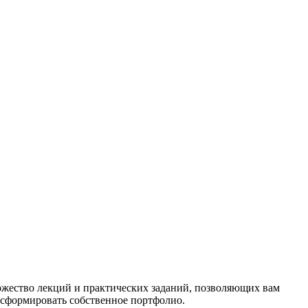
ножество лекций и практических заданий, позволяющих вам
 сформировать собственное портфолио.