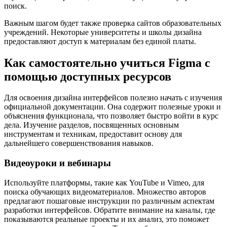
поиск.
Важным шагом будет также проверка сайтов образовательных
учреждений. Некоторые университеты и школы дизайна
предоставляют доступ к материалам без единой платы.
Как самостоятельно учиться Figma с
помощью доступных ресурсов
Для освоения дизайна интерфейсов полезно начать с изучения
официальной документации. Она содержит полезные уроки и
объяснения функционала, что позволяет быстро войти в курс
дела. Изучение разделов, посвященных основным
инструментам и техникам, предоставит основу для
дальнейшего совершенствования навыков.
Видеоуроки и вебинары
Используйте платформы, такие как YouTube и Vimeo, для
поиска обучающих видеоматериалов. Множество авторов
предлагают пошаговые инструкции по различным аспектам
разработки интерфейсов. Обратите внимание на каналы, где
показываются реальные проекты и их анализ, это поможет