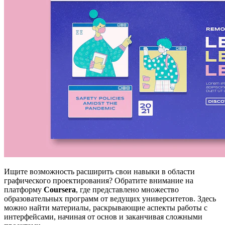
Ищите возможность расширить свои навыки в области
графического проектирования? Обратите внимание на
платформу
Coursera
, где представлено множество
образовательных программ от ведущих университетов. Здесь
можно найти материалы, раскрывающие аспекты работы с
интерфейсами, начиная от основ и заканчивая сложными