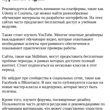
Рекомендуется обратить внимание на платформы, такие как
Udemy и Coursera, где можно найти разнообразные
обучающие материалы по разработке интерфейсов. На этих
сайтах часто предлагают бесплатный доступ к учебным
модулям.
Также стоит изучить YouTube. Многие опытные дизайнеры
выкладывают обучающие видео, которые охватывают
необходимые аспекты программного обеспечения и
показывают практические примеры работы.
Сайты, такие как Skillshare, могут предоставить бесплатные
пробные периоды, в рамках которых доступен полный
контент. Стоит подписаться на несколько классов в этот
период.
Не забудьте про сообщества в социальных сетях, такие как
Facebook и ВКонтакте. В них часто публикуются ссылки на
новые мастер-классы и видеоуроки, которые могут быть
полезны.
Кроме того, изучите форумы, посвященные дизайну.
Пользователи часто делятся ресурсами и рекомендациями по
обучающим материалам, что может существенно упростить