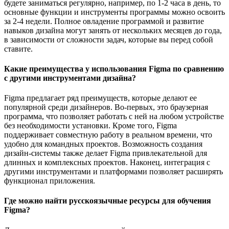
будете заниматься регулярно, например, по 1-2 часа в день, то
основные функции и инструменты программы можно освоить
за 2-4 недели. Полное овладение программой и развитие
навыков дизайна могут занять от нескольких месяцев до года,
в зависимости от сложности задач, которые вы перед собой
ставите.
Какие преимущества у использования Figma по сравнению
с другими инструментами дизайна?
Figma предлагает ряд преимуществ, которые делают ее
популярной среди дизайнеров. Во-первых, это браузерная
программа, что позволяет работать с ней на любом устройстве
без необходимости установки. Кроме того, Figma
поддерживает совместную работу в реальном времени, что
удобно для командных проектов. Возможность создания
дизайн-системы также делает Figma привлекательной для
длинных и комплексных проектов. Наконец, интеграция с
другими инструментами и платформами позволяет расширять
функционал приложения.
Где можно найти русскоязычные ресурсы для обучения
Figma?