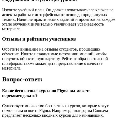
Изучите учебный план. Он должен охватывать все ключевые
аспекты работы с интерфейсом: от основ до продвинутых
техник. Наличие практических заданий и проектов на каждом
этапе обучения значительно увеличивает усваиваемость
материала.
Отзывы и рейтинги участников
Обратите внимание на отзывы студентов, прошедших
обучение. Ищите независимые источники мнений, чтобы
получить объективную картину. Рейтинг образовательной
платформы также может дать представление о качестве
материала.
Вопрос-ответ:
Какие бесплатные курсы по Figma вы можете
порекомендовать?
Существует множество бесплатных курсов, которые могут
помочь вам освоить Figma. Например, платформа Coursera
предлагает несколько вводных курсов для начинающих.