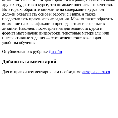
других студентов о курсе, это поможет оценить его качество.
Во-вторых, обратите внимание на содержание курса: он
должен охватывать основы работы с Figma, а также
предоставлять практические задания. Можно также обратить
внимание на квалификацию преподавателя и его опыт в
дизайне. Наконец, посмотрите на длительность курса и
формат материалов: видеоуроки, текстовые материалы или
интерактивные задания — этот аспект тоже важен для
удобства обучения.
Опубликовано в рубрике
Дизайн
Добавить комментарий
Для отправки комментария вам необходимо
авторизоваться
.