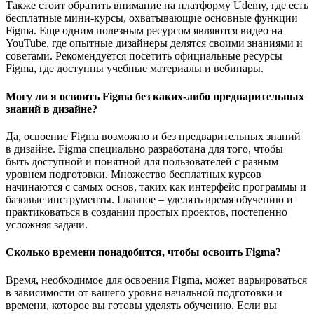
Также стоит обратить внимание на платформу Udemy, где есть
бесплатные мини-курсы, охватывающие основные функции
Figma. Еще одним полезным ресурсом являются видео на
YouTube, где опытные дизайнеры делятся своими знаниями и
советами. Рекомендуется посетить официальные ресурсы
Figma, где доступны учебные материалы и вебинары.
Могу ли я освоить Figma без каких-либо предварительных
знаний в дизайне?
Да, освоение Figma возможно и без предварительных знаний
в дизайне. Figma специально разработана для того, чтобы
быть доступной и понятной для пользователей с разным
уровнем подготовки. Множество бесплатных курсов
начинаются с самых основ, таких как интерфейс программы и
базовые инструменты. Главное – уделять время обучению и
практиковаться в создании простых проектов, постепенно
усложняя задачи.
Сколько времени понадобится, чтобы освоить Figma?
Время, необходимое для освоения Figma, может варьироваться
в зависимости от вашего уровня начальной подготовки и
времени, которое вы готовы уделять обучению. Если вы