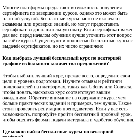
Многие платформы предлагают возможность получения
сертификата по завершении курсов, однако это может быть
платной услугой. Бесплатные курсы часто не включают
экзамены или проверки знаний, но могут предоставить
сертификат за дополнительную плату. Если сертификат важен
для вас, перед началом обучения лучше уточнить этот вопрос
на сайте курса. Существуют и полностью бесплатные курсы с
выдачей сертификатов, но их число ограничено.
Как выбрать лучший бесплатный курс по векторной
графике из большого количества предложений?
Чтобы выбрать лучший курс, прежде всего, определите свои
цели и уровень подготовки. Изучите отзывы и рейтинги
пользователей на платформах, таких как Udemy или Coursera,
чтобы понять, насколько курс соответствует вашим
ожиданиям. Обратите внимание на содержание курса: чем
больше практических заданий и примеров, тем лучше. Также
стоит проверить репутацию преподавателя. Если у вас есть
возможность, попробуйте пройти бесплатный пробный урок,
чтобы оценить формат подачи материала и удобство обучения.
Где можно найти бесплатные курсы по векторной