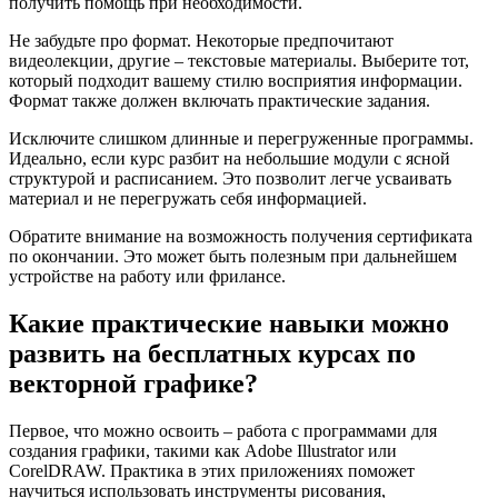
получить помощь при необходимости.
Не забудьте про формат. Некоторые предпочитают
видеолекции, другие – текстовые материалы. Выберите тот,
который подходит вашему стилю восприятия информации.
Формат также должен включать практические задания.
Исключите слишком длинные и перегруженные программы.
Идеально, если курс разбит на небольшие модули с ясной
структурой и расписанием. Это позволит легче усваивать
материал и не перегружать себя информацией.
Обратите внимание на возможность получения сертификата
по окончании. Это может быть полезным при дальнейшем
устройстве на работу или фрилансе.
Какие практические навыки можно
развить на бесплатных курсах по
векторной графике?
Первое, что можно освоить – работа с программами для
создания графики, такими как Adobe Illustrator или
CorelDRAW. Практика в этих приложениях поможет
научиться использовать инструменты рисования,