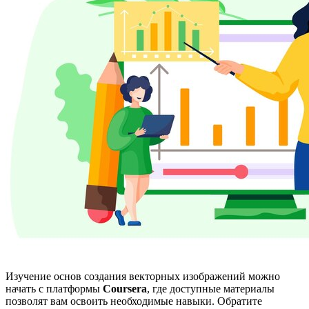
Изучение основ создания векторных изображений можно
начать с платформы
Coursera
, где доступные материалы
позволят вам освоить необходимые навыки. Обратите