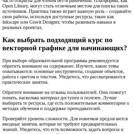
часто открыты для чтения без ограничений. Платформы, как
Open Library, могут стать отличным местом для поиска таких
источников. Практика также играет важную роль – создавайте
свои работы, используя доступные ресурсы, такие как
Inkscape или Gravit Designer, чтобы развивать навыки в
реальных проектах.
Как выбрать подходящий курс по
векторной графике для начинающих?
При выборе образовательной программы рекомендуется
обратить внимание на содержание. Изучите, какие темы
охватываются: основные инструменты, создание объектов,
работа с цветом и текстом. Убедитесь, что рассматриваются
практические занятия.
Обратите внимание на отзывы пользователей. Они помогут
понять, насколько материал доступен и полезен. Лучше
выбирать те ресурсы, где есть положительные комментарии о
методах обучения и поддержке преподавателей.
Проверяйте уровень сложности. Для новичков предлагаются
вводные занятия, которые не требуют предварительных
знаний. Убедитесь, что есть возможность задать вопросы и