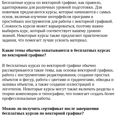
Бесплатные курсы по векторной графике, как правило,
адаптированы для различных уровней подготовки. Для
новичков предлагаются курсы, которые начинаются с самых
основ, включая изучение интерфейсов программ и
простейших инструментов для работы с векторной графикой.
Сложность курсов может варьироваться, поэтому важно
выбирать курс, который соответствует вашему уровню
знаний. Некоторые курсы также предлагают практические
задания, что помогает лучше усвоить материал.
Какие темы обычно охватываются в бесплатных курсах
по векторной графике?
В бесплатных курсах по векторной графике обычно
рассматриваются такие темы, как основы векторной графики,
работа с инструментами редактирования, создание простых
объектов и фигур, работа с цветами и градиентами, обводка и
заливка объектов, а также создание иллюстраций и
логотипов. Некоторые курсы могут также включать разделы о
теории композиции и типографии, что помогает создать более
профессиональные работы.
Можно ли получить сертификат после завершения
бесплатных курсов по векторной графике?