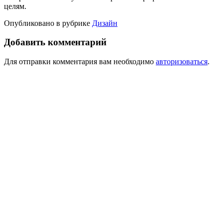
целям.
Опубликовано в рубрике
Дизайн
Добавить комментарий
Для отправки комментария вам необходимо
авторизоваться
.