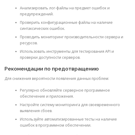
Анализировать лог-файлы на предмет ошибок и
предупреждений.
Проверить конфигурационные файлы на наличие
синтаксических ошибок.
Проводить мониторинг производительности сервера и
ресурсов.
Использовать инструменты для тестирования API и
проверки доступности серверов.
Рекомендации по предотвращению
Для снижения вероятности появления данных проблем:
Регулярно обновляйте серверное программное
обеспечение и приложения.
Настройте систему мониторинга для своевременного
выявления сбоев.
Используйте автоматизированные тесты на наличие
ошибок в программном обеспечении.