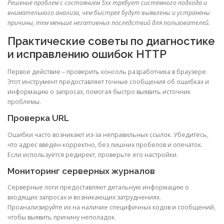
Решение проблем с состоянием 5xx требует системного подхода и
внимательного анализа, чем быстрее будут выявлены и устранены
причины, тем меньше негативных последствий для пользователей.
Практические советы по диагностике
и исправлению ошибок HTTP
Первое действие – проверить консоль разработчика в браузере.
Этот инструмент предоставляет точные сообщения об ошибках и
информацию о запросах, помогая быстро выявить источник
проблемы.
Проверка URL
Ошибки часто возникают из-за неправильных ссылок. Убедитесь,
что адрес введён корректно, без лишних пробелов и опечаток.
Если используется редирект, проверьте его настройки.
Мониторинг серверных журналов
Серверные логи предоставляют детальную информацию о
входящих запросах и возникающих затруднениях.
Проанализируйте их на наличие специфичных кодов и сообщений,
чтобы выявить причину неполадок.