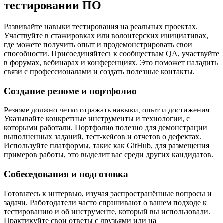
тестировании ПО
Развивайте навыки тестирования на реальных проектах.
Участвуйте в стажировках или волонтерских инициативах,
где можете получить опыт и продемонстрировать свои
способности. Присоединяйтесь к сообществам QA, участвуйте
в форумах, вебинарах и конференциях. Это поможет наладить
связи с профессионалами и создать полезные контакты.
Создание резюме и портфолио
Резюме должно четко отражать навыки, опыт и достижения.
Указывайте конкретные инструменты и технологии, с
которыми работали. Портфолио полезно для демонстрации
выполненных заданий, тест-кейсов и отчетов о дефектах.
Используйте платформы, такие как GitHub, для размещения
примеров работы, это выделит вас среди других кандидатов.
Собеседования и подготовка
Готовьтесь к интервью, изучая распространённые вопросы и
задачи. Работодатели часто спрашивают о вашем подходе к
тестированию и об инструменте, который вы использовали.
Практикуйте свои ответы с друзьями или на