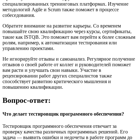
специализированных тренинговых платформах. Изучение
методологий Agile и Scrum также поможет в процессе
собеседования.
Обратите внимание на развитие карьеры. Со временем
повышайте свою квалификацию через курсы, сертификаты,
такие как ISTQB. Это поможет вам перейти к более сложным
ролям, например, к автоматизации тестирования или
управлению проектами.
Не игнорируйте отзывы и самоанализ. Регулярное получение
отзывов о своей работе от коллег и руководителей поможет
вам расти и улучшать свои навыки. Участие в
рецензировании работ других специалистов также
способствует развитию критического мышления и
повышению квалификации.
Вопрос-ответ:
Что делает тестировщик программного обеспечения?
Тестировщик программного обеспечения отвечает за
проверку качества различных программных решений. Его
задача — выявить ошибки и недочеты в работе программ до