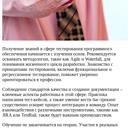
Получение знаний в сфере тестирования программного
обеспечения начинается с изучения основ. Рекомендуется
осваивать методологии, такие как Agile и Waterfall, для
понимания жизненного цикла разработки. Знакомство с
принципами тестирования, включая функциональное и
регрессионное тестирование, поможет уверенно
ориентироваться в профессии.
Соблюдение стандартов качества и создание документации –
ключевые аспекты работника в этой сфере. Практика
написания тест-кейсов, а также умение вести баг-трекинг
существенно ускорят процесс интеграции в команду. Опыт
взаимодействия с различными инструментами, такими как
JIRA или TestRail, также будет важным преимуществом.
Обучение не заканчивается на теории. Участие в реальных