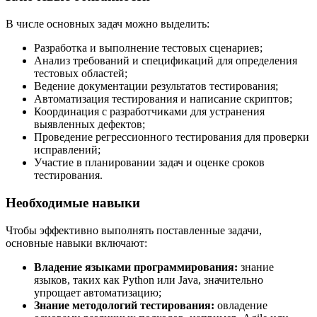
В числе основных задач можно выделить:
Разработка и выполнение тестовых сценариев;
Анализ требований и спецификаций для определения
тестовых областей;
Ведение документации результатов тестирования;
Автоматизация тестирования и написание скриптов;
Координация с разработчиками для устранения
выявленных дефектов;
Проведение регрессионного тестирования для проверки
исправлений;
Участие в планировании задач и оценке сроков
тестирования.
Необходимые навыки
Чтобы эффективно выполнять поставленные задачи,
основные навыки включают:
Владение языками программирования:
знание
языков, таких как Python или Java, значительно
упрощает автоматизацию;
Знание методологий тестирования:
овладение