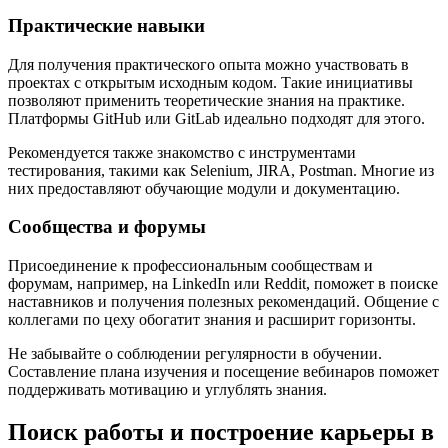
Практические навыки
Для получения практического опыта можно участвовать в
проектах с открытым исходным кодом. Такие инициативы
позволяют применить теоретические знания на практике.
Платформы GitHub или GitLab идеально подходят для этого.
Рекомендуется также знакомство с инструментами
тестирования, такими как Selenium, JIRA, Postman. Многие из
них предоставляют обучающие модули и документацию.
Сообщества и форумы
Присоединение к профессиональным сообществам и
форумам, например, на LinkedIn или Reddit, поможет в поиске
наставников и получения полезных рекомендаций. Общение с
коллегами по цеху обогатит знания и расширит горизонты.
Не забывайте о соблюдении регулярности в обучении.
Составление плана изучения и посещение вебинаров поможет
поддерживать мотивацию и углублять знания.
Поиск работы и построение карьеры в