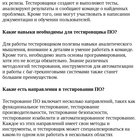
их релиза. Тестировщики создают и выполняют тесты,
анализируют результаты и сообщают команде о найденных
проблемах. Кроме того, они могут участвовать в написании
документации и обучении пользователей.
Какие навыки необходимы для тестировщика ПО?
Для работы тестировщиком полезны навыки аналитического
мышления, внимание к деталям и умение работать в команде.
Кроме того, необходимо знать основы программирования,
хотя это не всегда обязательно. Знание различных
методологий тестирования, инструментов для автоматизации
и работы с баг-трекинговыми системами также станет
большим преимуществом.
Какие есть направления в тестировании ПО?
Тестирование ПО включает несколько направлений, таких как
функциональное тестирование, тестирование
производительности, тестирование безопасности,
тестирование юзабилити и автоматизированное тестирование.
Каждое из этих направлений имеет свои методы и
инструменты, и тестировщик может специализироваться на
каком-то одном или работать в нескольких областях