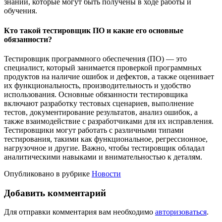
знаний, которые могут быть получены в ходе работы и
обучения.
Кто такой тестировщик ПО и какие его основные
обязанности?
Тестировщик программного обеспечения (ПО) — это
специалист, который занимается проверкой программных
продуктов на наличие ошибок и дефектов, а также оценивает
их функциональность, производительность и удобство
использования. Основные обязанности тестировщика
включают разработку тестовых сценариев, выполнение
тестов, документирование результатов, анализ ошибок, а
также взаимодействие с разработчиками для их исправления.
Тестировщики могут работать с различными типами
тестирования, такими как функциональное, регрессионное,
нагрузочное и другие. Важно, чтобы тестировщик обладал
аналитическими навыками и внимательностью к деталям.
Опубликовано в рубрике
Новости
Добавить комментарий
Для отправки комментария вам необходимо
авторизоваться
.