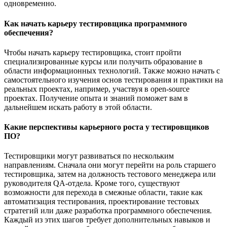
одновременно.
Как начать карьеру тестировщика программного
обеспечения?
Чтобы начать карьеру тестировщика, стоит пройти
специализированные курсы или получить образование в
области информационных технологий. Также можно начать с
самостоятельного изучения основ тестирования и практики на
реальных проектах, например, участвуя в open-source
проектах. Получение опыта и знаний поможет вам в
дальнейшем искать работу в этой области.
Какие перспективы карьерного роста у тестировщиков
ПО?
Тестировщики могут развиваться по нескольким
направлениям. Сначала они могут перейти на роль старшего
тестировщика, затем на должность тестового менеджера или
руководителя QA-отдела. Кроме того, существуют
возможности для перехода в смежные области, такие как
автоматизация тестирования, проектирование тестовых
стратегий или даже разработка программного обеспечения.
Каждый из этих шагов требует дополнительных навыков и