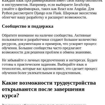
Каждый язык программирования имеет свой набор библиотек
и инструментов. Например, если выбираете JavaScript,
узнайте о фреймворках, таких как React или Angular. Для
Python рассмотрите Django или Flask. Широкая экосистема
облегчит вашу разработку и расширит возможности.
Сообщество и поддержка
Обратите внимание на наличие сообщества. Активные
пользователи и разработчики создают большое количество
ресурсов, документации и примеров, что ускоряет процесс
обучения. Большие сообщества часто предлагают
возможности для решения проблем и обмена знаниями.
Не забывайте о личных предпочтениях и интересах. Будьте
готовы к практическим заданиям. Выбирайте язык и
технологии, которые вас вдохновляют, это сделает процесс
обучения более увлекательным и продуктивным.
Какие возможности трудоустройства
открываются после завершения
курса?