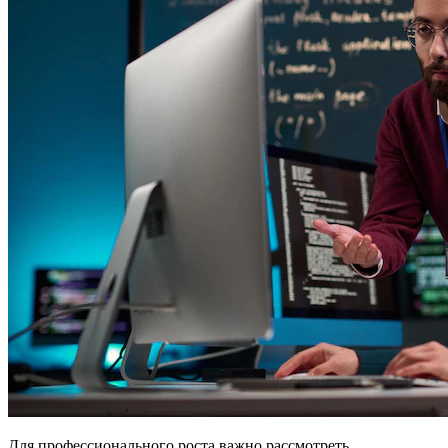
Для профессионального роста важно рассмотреть