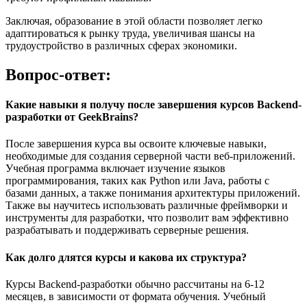
Заключая, образование в этой области позволяет легко
адаптироваться к рынку труда, увеличивая шансы на
трудоустройство в различных сферах экономики.
Вопрос-ответ:
Какие навыки я получу после завершения курсов Backend-
разработки от GeekBrains?
После завершения курса вы освоите ключевые навыки,
необходимые для создания серверной части веб-приложений.
Учебная программа включает изучение языков
программирования, таких как Python или Java, работы с
базами данных, а также понимания архитектуры приложений.
Также вы научитесь использовать различные фреймворки и
инструменты для разработки, что позволит вам эффективно
разрабатывать и поддерживать серверные решения.
Как долго длятся курсы и какова их структура?
Курсы Backend-разработки обычно рассчитаны на 6-12
месяцев, в зависимости от формата обучения. Учебный