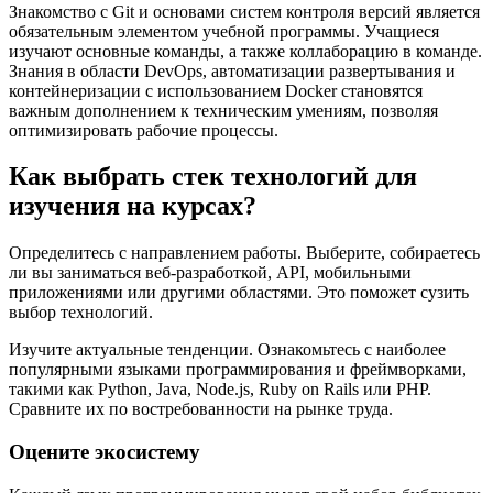
Знакомство с Git и основами систем контроля версий является
обязательным элементом учебной программы. Учащиеся
изучают основные команды, а также коллаборацию в команде.
Знания в области DevOps, автоматизации развертывания и
контейнеризации с использованием Docker становятся
важным дополнением к техническим умениям, позволяя
оптимизировать рабочие процессы.
Как выбрать стек технологий для
изучения на курсах?
Определитесь с направлением работы. Выберите, собираетесь
ли вы заниматься веб-разработкой, API, мобильными
приложениями или другими областями. Это поможет сузить
выбор технологий.
Изучите актуальные тенденции. Ознакомьтесь с наиболее
популярными языками программирования и фреймворками,
такими как Python, Java, Node.js, Ruby on Rails или PHP.
Сравните их по востребованности на рынке труда.
Оцените экосистему