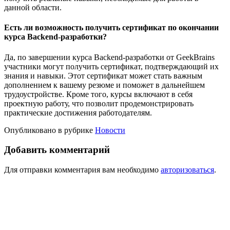
данной области.
Есть ли возможность получить сертификат по окончании
курса Backend-разработки?
Да, по завершении курса Backend-разработки от GeekBrains
участники могут получить сертификат, подтверждающий их
знания и навыки. Этот сертификат может стать важным
дополнением к вашему резюме и поможет в дальнейшем
трудоустройстве. Кроме того, курсы включают в себя
проектную работу, что позволит продемонстрировать
практические достижения работодателям.
Опубликовано в рубрике
Новости
Добавить комментарий
Для отправки комментария вам необходимо
авторизоваться
.