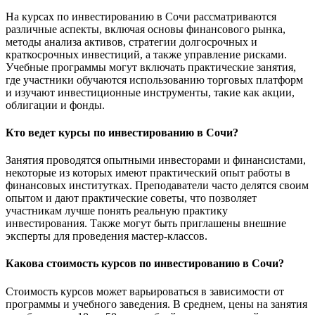
На курсах по инвестированию в Сочи рассматриваются
различные аспекты, включая основы финансового рынка,
методы анализа активов, стратегии долгосрочных и
краткосрочных инвестиций, а также управление рисками.
Учебные программы могут включать практические занятия,
где участники обучаются использованию торговых платформ
и изучают инвестиционные инструменты, такие как акции,
облигации и фонды.
Кто ведет курсы по инвестированию в Сочи?
Занятия проводятся опытными инвесторами и финансистами,
некоторые из которых имеют практический опыт работы в
финансовых институтках. Преподаватели часто делятся своим
опытом и дают практические советы, что позволяет
участникам лучше понять реальную практику
инвестирования. Также могут быть приглашены внешние
эксперты для проведения мастер-классов.
Какова стоимость курсов по инвестированию в Сочи?
Стоимость курсов может варьироваться в зависимости от
программы и учебного заведения. В среднем, цены на занятия