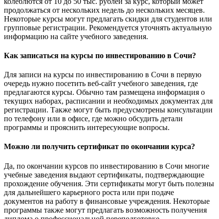
колеблются от 10 до 50 тыс. рублей за курс, который может
продолжаться от нескольких недель до нескольких месяцев.
Некоторые курсы могут предлагать скидки для студентов или
групповые регистрации. Рекомендуется уточнять актуальную
информацию на сайте учебного заведения.
Как записаться на курсы по инвестированию в Сочи?
Для записи на курсы по инвестированию в Сочи в первую
очередь нужно посетить веб-сайт учебного заведения, где
предлагаются курсы. Обычно там размещена информация о
текущих наборах, расписании и необходимых документах для
регистрации. Также могут быть предусмотрены консультации
по телефону или в офисе, где можно обсудить детали
программы и прояснить интересующие вопросы.
Можно ли получить сертификат по окончании курса?
Да, по окончании курсов по инвестированию в Сочи многие
учебные заведения выдают сертификаты, подтверждающие
прохождение обучения. Эти сертификаты могут быть полезны
для дальнейшего карьерного роста или при подаче
документов на работу в финансовые учреждения. Некоторые
программы также могут предлагать возможность получения
диплома о профессиональной переподготовке.