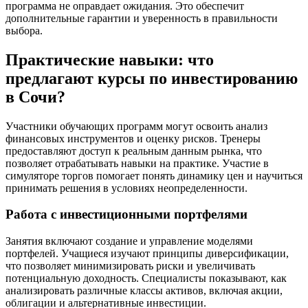
программа не оправдает ожидания. Это обеспечит
дополнительные гарантии и уверенность в правильности
выбора.
Практические навыки: что
предлагают курсы по инвестированию
в Сочи?
Участники обучающих программ могут освоить анализ
финансовых инструментов и оценку рисков. Тренеры
предоставляют доступ к реальным данным рынка, что
позволяет отрабатывать навыки на практике. Участие в
симуляторе торгов помогает понять динамику цен и научиться
принимать решения в условиях неопределенности.
Работа с инвестиционными портфелями
Занятия включают создание и управление моделями
портфелей. Учащиеся изучают принципы диверсификации,
что позволяет минимизировать риски и увеличивать
потенциальную доходность. Специалисты показывают, как
анализировать различные классы активов, включая акции,
облигации и альтернативные инвестиции.