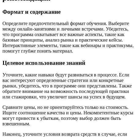
Формат и содержание
Определите предпочтительный формат обучения. Выберите
между онлайн-занятиями и личными встречами. Убедитесь,
что программа охватывает все важные аспекты, такие как
базовые принципы, анализ рынка и практические кейсы.
Интерактивные элементы, такие как вебинары и практикумы,
помогут глубже понять материал.
Целевое использование знаний
Уточните, какие навыки будут развиваться в процессе. Если
вас интересуют определенные стратегии или конкретные
рынки, убедитесь, что в программе они представлены. Также
обратите внимание на возможность последующей практики
или стажировки, что увеличит шансы на успех в будущем.
Сравните цены, но не ориентируйтесь только на стоимость.
Ищите соотношение качества и цены. Некомпетентные курсы
могут привести к убыткам, поэтому выбор должен быть
взвешенным.
Наконец, уточните условия возврата средств в случае, если