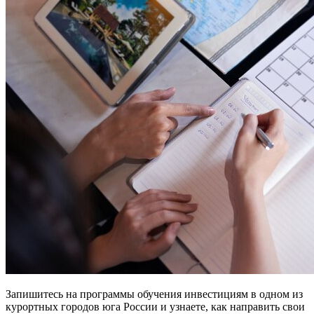
Запишитесь на программы обучения инвестициям в одном из
курортных городов юга России и узнаете, как направить свои