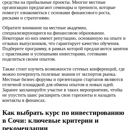
средства на прибыльные проекты. Многие местные
организации предлагают семинары и тренинги, которые
помогут ознакомиться с основами финансового роста,
рисками и стратегиями.
Обратите внимание на местные академии,
специализирующиеся на финансовом образовании.
Некоторые из них имеют репутацию, основанную на опыте и
отзывах выпускников, что гарантирует качество обучения.
Подберите программу, в рамках которой предлагаются занятия
с практиками и успешными инвесторами, готовыми
поделиться своим опытом.
Также стоит изучить возможности сетевых конференций, где
можно почерпнуть полезные знания от экспертов рынка.
Местные бизнес-форумы и презентации стартапов являются
отличной площадкой для обмена опытом и новых идей.
Заранее запланируйте участие в таких мероприятиях, чтобы
не упустить шанс расширить свои горизонты и наладить
контакты в финансах.
Как выбрать курс по инвестированию
в Сочи: ключевые критерии и
рекомендации