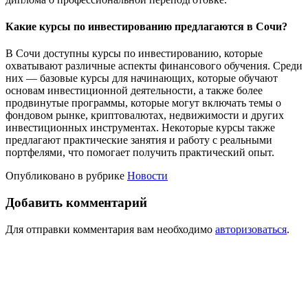
Какие курсы по инвестированию предлагаются в Сочи?
В Сочи доступны курсы по инвестированию, которые
охватывают различные аспекты финансового обучения. Среди
них — базовые курсы для начинающих, которые обучают
основам инвестиционной деятельности, а также более
продвинутые программы, которые могут включать темы о
фондовом рынке, криптовалютах, недвижимости и других
инвестиционных инструментах. Некоторые курсы также
предлагают практические занятия и работу с реальными
портфелями, что помогает получить практический опыт.
Опубликовано в рубрике
Новости
Добавить комментарий
Для отправки комментария вам необходимо
авторизоваться
.