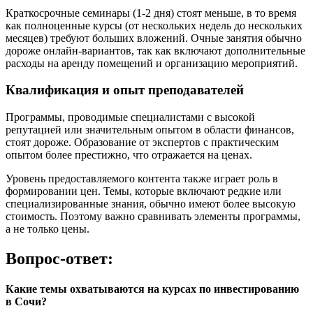
Краткосрочные семинары (1-2 дня) стоят меньше, в то время
как полноценные курсы (от нескольких недель до нескольких
месяцев) требуют больших вложений. Очные занятия обычно
дороже онлайн-вариантов, так как включают дополнительные
расходы на аренду помещений и организацию мероприятий.
Квалификация и опыт преподавателей
Программы, проводимые специалистами с высокой
репутацией или значительным опытом в области финансов,
стоят дороже. Образование от экспертов с практическим
опытом более престижно, что отражается на ценах.
Уровень предоставляемого контента также играет роль в
формировании цен. Темы, которые включают редкие или
специализированные знания, обычно имеют более высокую
стоимость. Поэтому важно сравнивать элементы программы,
а не только цены.
Вопрос-ответ:
Какие темы охватываются на курсах по инвестированию
в Сочи?