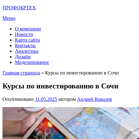
Перейти
ПРОФОБРТЕХ
к
Меню
содержимому
О компании
Новости
Карта сайта
Контакты
Аналитика
Дизайн
Моделирование
Главная страница
»
Курсы по инвестированию в Сочи
Курсы по инвестированию в Сочи
Опубликовано
11.05.2025
автором
Андрей Ковалев