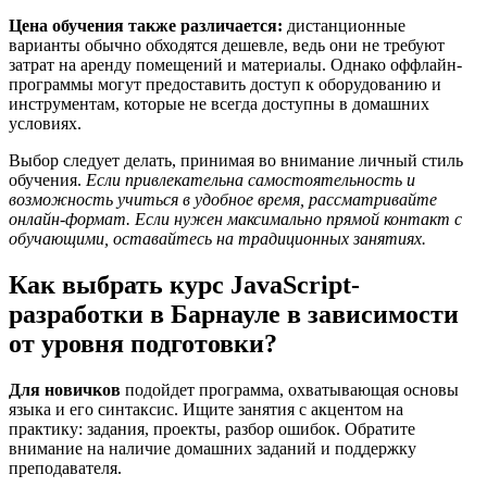
Цена обучения также различается:
дистанционные
варианты обычно обходятся дешевле, ведь они не требуют
затрат на аренду помещений и материалы. Однако оффлайн-
программы могут предоставить доступ к оборудованию и
инструментам, которые не всегда доступны в домашних
условиях.
Выбор следует делать, принимая во внимание личный стиль
обучения.
Если привлекательна самостоятельность и
возможность учиться в удобное время, рассматривайте
онлайн-формат. Если нужен максимально прямой контакт с
обучающими, оставайтесь на традиционных занятиях.
Как выбрать курс JavaScript-
разработки в Барнауле в зависимости
от уровня подготовки?
Для новичков
подойдет программа, охватывающая основы
языка и его синтаксис. Ищите занятия с акцентом на
практику: задания, проекты, разбор ошибок. Обратите
внимание на наличие домашних заданий и поддержку
преподавателя.