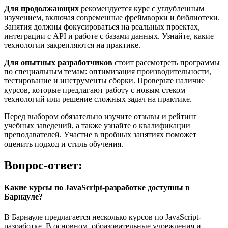
Для продолжающих
рекомендуется курс с углубленным
изучением, включая современные фреймворки и библиотеки.
Занятия должны фокусироваться на реальных проектах,
интеграции с API и работе с базами данных. Узнайте, какие
технологии закрепляются на практике.
Для опытных разработчиков
стоит рассмотреть программы
по специальным темам: оптимизация производительности,
тестирование и инструменты сборки. Проверьте наличие
курсов, которые предлагают работу с новым стеком
технологий или решение сложных задач на практике.
Перед выбором обязательно изучите отзывы и рейтинг
учебных заведений, а также узнайте о квалификации
преподавателей. Участие в пробных занятиях поможет
оценить подход и стиль обучения.
Вопрос-ответ:
Какие курсы по JavaScript-разработке доступны в
Барнауле?
В Барнауле предлагается несколько курсов по JavaScript-
разработке. В основном, образовательные учреждения и