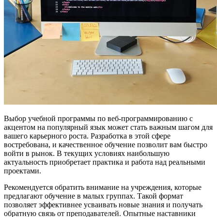
Выбор учебной программы по веб-программированию с
акцентом на популярный язык может стать важным шагом для
вашего карьерного роста. Разработка в этой сфере
востребована, и качественное обучение позволит вам быстро
войти в рынок. В текущих условиях наибольшую
актуальность приобретает практика и работа над реальными
проектами.
Рекомендуется обратить внимание на учреждения, которые
предлагают обучение в малых группах. Такой формат
позволяет эффективнее усваивать новые знания и получать
обратную связь от преподавателей. Опытные наставники