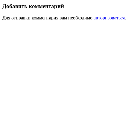
Добавить комментарий
Для отправки комментария вам необходимо
авторизоваться
.