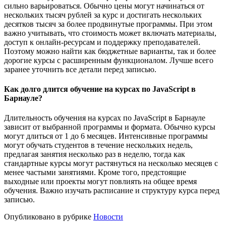
сильно варьироваться. Обычно цены могут начинаться от
нескольких тысяч рублей за курс и достигать нескольких
десятков тысяч за более продвинутые программы. При этом
важно учитывать, что стоимость может включать материалы,
доступ к онлайн-ресурсам и поддержку преподавателей.
Поэтому можно найти как бюджетные варианты, так и более
дорогие курсы с расширенным функционалом. Лучше всего
заранее уточнить все детали перед записью.
Как долго длится обучение на курсах по JavaScript в
Барнауле?
Длительность обучения на курсах по JavaScript в Барнауле
зависит от выбранной программы и формата. Обычно курсы
могут длиться от 1 до 6 месяцев. Интенсивные программы
могут обучать студентов в течение нескольких недель,
предлагая занятия несколько раз в неделю, тогда как
стандартные курсы могут растянуться на несколько месяцев с
менее частыми занятиями. Кроме того, предстоящие
выходные или проекты могут повлиять на общее время
обучения. Важно изучать расписание и структуру курса перед
записью.
Опубликовано в рубрике
Новости