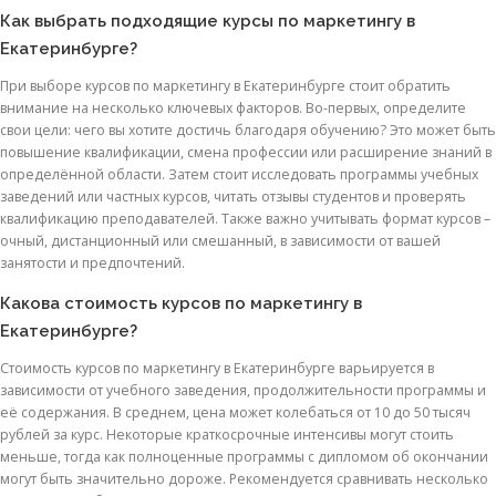
Как выбрать подходящие курсы по маркетингу в
Екатеринбурге?
При выборе курсов по маркетингу в Екатеринбурге стоит обратить
внимание на несколько ключевых факторов. Во-первых, определите
свои цели: чего вы хотите достичь благодаря обучению? Это может быть
повышение квалификации, смена профессии или расширение знаний в
определённой области. Затем стоит исследовать программы учебных
заведений или частных курсов, читать отзывы студентов и проверять
квалификацию преподавателей. Также важно учитывать формат курсов –
очный, дистанционный или смешанный, в зависимости от вашей
занятости и предпочтений.
Какова стоимость курсов по маркетингу в
Екатеринбурге?
Стоимость курсов по маркетингу в Екатеринбурге варьируется в
зависимости от учебного заведения, продолжительности программы и
её содержания. В среднем, цена может колебаться от 10 до 50 тысяч
рублей за курс. Некоторые краткосрочные интенсивы могут стоить
меньше, тогда как полноценные программы с дипломом об окончании
могут быть значительно дороже. Рекомендуется сравнивать несколько