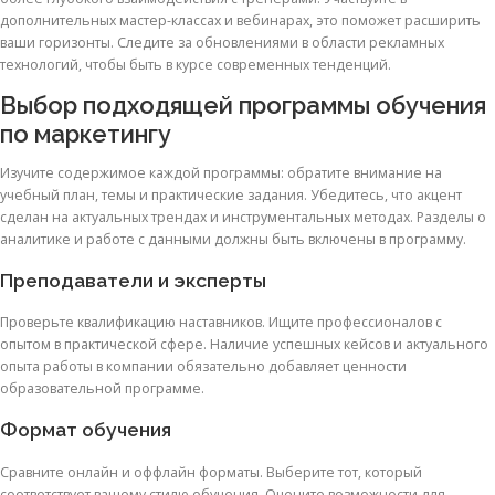
дополнительных мастер-классах и вебинарах, это поможет расширить
ваши горизонты. Следите за обновлениями в области рекламных
технологий, чтобы быть в курсе современных тенденций.
Выбор подходящей программы обучения
по маркетингу
Изучите содержимое каждой программы: обратите внимание на
учебный план, темы и практические задания. Убедитесь, что акцент
сделан на актуальных трендах и инструментальных методах. Разделы о
аналитике и работе с данными должны быть включены в программу.
Преподаватели и эксперты
Проверьте квалификацию наставников. Ищите профессионалов с
опытом в практической сфере. Наличие успешных кейсов и актуального
опыта работы в компании обязательно добавляет ценности
образовательной программе.
Формат обучения
Сравните онлайн и оффлайн форматы. Выберите тот, который
соответствует вашему стилю обучения. Оцените возможности для