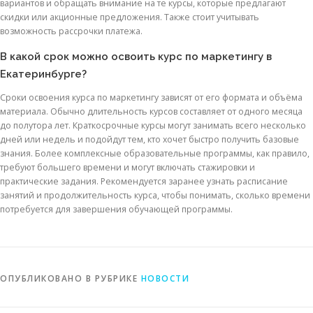
вариантов и обращать внимание на те курсы, которые предлагают
скидки или акционные предложения. Также стоит учитывать
возможность рассрочки платежа.
В какой срок можно освоить курс по маркетингу в
Екатеринбурге?
Сроки освоения курса по маркетингу зависят от его формата и объёма
материала. Обычно длительность курсов составляет от одного месяца
до полутора лет. Краткосрочные курсы могут занимать всего несколько
дней или недель и подойдут тем, кто хочет быстро получить базовые
знания. Более комплексные образовательные программы, как правило,
требуют большего времени и могут включать стажировки и
практические задания. Рекомендуется заранее узнать расписание
занятий и продолжительность курса, чтобы понимать, сколько времени
потребуется для завершения обучающей программы.
ОПУБЛИКОВАНО В РУБРИКЕ
НОВОСТИ