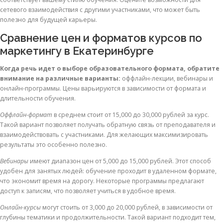
сетевого взаимодействия с другими участниками, что может быть
полезно для будущей карьеры.
Сравнение цен и форматов курсов по
маркетингу в Екатеринбурге
Когда речь идет о выборе образовательного формата, обратите
внимание на различные варианты:
оффлайн-лекции, вебинары и
онлайн-программы. Цены варьируются в зависимости от формата и
длительности обучения.
Оффлайн-формат
в среднем стоит от 15,000 до 30,000 рублей за курс.
Такой вариант позволяет получать обратную связь от преподавателя и
взаимодействовать с участниками. Для желающих максимизировать
результаты это особенно полезно.
Вебинары
имеют диапазон цен от 5,000 до 15,000 рублей. Этот способ
удобен для занятых людей: обучение проходит в удаленном формате,
что экономит время на дорогу. Некоторые программы предлагают
доступ к записям, что позволяет учиться в удобное время.
Онлайн-курсы
могут стоить от 3,000 до 20,000 рублей, в зависимости от
глубины тематики и продолжительности. Такой вариант подходит тем,