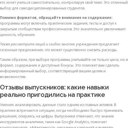
кто хочет учиться самостоятельно, контролируя свой темп. Это отличный
выбор для самодисциплинированных студентов.
Помимо форматов, обращайте внимание на содержание:
программы могут включать практические задания, тесты и доступ к
закрытым сообществам профессионалов. Это значительно увеличивает
ценность обучения.
Также рассмотрите акций и скидок:
многие учреждения предлагают
сезонные предложения, что может существенно снизить расходы.
Таким образом, при выборе программы учитывайте не только цена, но и
формат, содержание и доступные бонусы. Это поможет вам сделать
информированный выбор, соответствующий вашим целям и
возможностям.
Отзывы выпускников: какие навыки
реально пригодились на практике
Умение анализировать данные стало одним из главных активов. В
практике встречаются ситуации, когда необходимо быстро принимать
решения, опираясь на цифры. Выпускники отмечают, что знание
инструментов аналитики, таких как Google Analytics, помогает
контролировать эффективность рекламных кампаний и выявлять