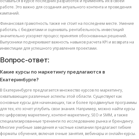
оставаться в курсе последних разработок и применять их в своей
работе. Это важно для создания актуального контента и проведения
кампаний.
Финансовая грамотность также не стоит на последнем месте. Умение
работать с бюджетами и оценивать рентабельность инвестиций
значительно ускоряет процесс принятия обоснованных решений.
Выпускники подчеркивают важность навыков расчета KPI и возврата на
инвестиции для успешного управления проектами.
Вопрос-ответ:
Какие курсы по маркетингу предлагаются в
Екатеринбурге?
В Екатеринбурге предлагается множество курсов по маркетингу,
охватывающих различные аспекты этой области. Существуют как
основные курсы для начинающих, так и более продвинутые программы
для тех, кто хочет углубить свои знания. Например, можно найти курсы
по цифровому маркетингу, контент-маркетингу, SEO и SMM, а также
специализированные тренинги по исследованию рынка и брендингу.
Многие учебные заведения и частные компании предлагают гибкие
форматы обучения, включая очные занятия, вебинары и онлайн-курсы.