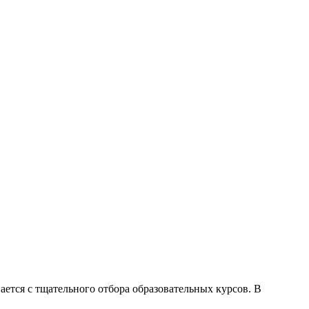
ется с тщательного отбора образовательных курсов. В