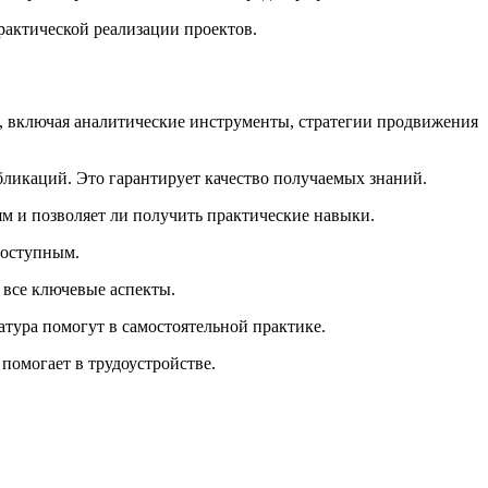
рактической реализации проектов.
, включая аналитические инструменты, стратегии продвижения
бликаций. Это гарантирует качество получаемых знаний.
м и позволяет ли получить практические навыки.
доступным.
 все ключевые аспекты.
тура помогут в самостоятельной практике.
помогает в трудоустройстве.