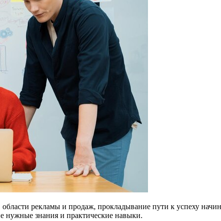
области рекламы и продаж, прокладывание пути к успеху начина
е нужные знания и практические навыки.