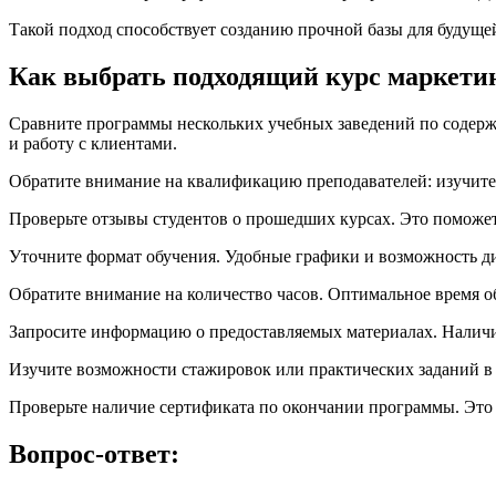
Такой подход способствует созданию прочной базы для будущей
Как выбрать подходящий курс маркетин
Сравните программы нескольких учебных заведений по содерж
и работу с клиентами.
Обратите внимание на квалификацию преподавателей: изучите 
Проверьте отзывы студентов о прошедших курсах. Это поможет
Уточните формат обучения. Удобные графики и возможность ди
Обратите внимание на количество часов. Оптимальное время об
Запросите информацию о предоставляемых материалах. Наличие
Изучите возможности стажировок или практических заданий в х
Проверьте наличие сертификата по окончании программы. Это 
Вопрос-ответ: