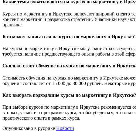
Какие темы охватываются на курсах по маркетингу в Ирку
Курсы по маркетингу в Иркутске включают широкий спектр тем,
контент-маркетинг и разработка стратегий. Участники изучают
практике.
Кто может записаться на курсы по маркетингу в Иркутске?
На курсы по маркетингу в Иркутске могут записаться студент
требуется наличие предшествующего опыта работы в этой сфере
Сколько стоит обучение на курсах по маркетингу в Иркутск
Стоимость обучения на курсах по маркетингу в Иркутске может
обучения составляет от 15 000 до 30 000 рублей. Некоторые ку
Как выбрать подходящие курсы по маркетингу в Иркутске
При выборе курсов по маркетингу в Иркутске рекомендуется о
вторых, узнайте о программе курса, чтобы убедиться, что он
практического опыта в рамках курса.
Опубликовано в рубрике
Новости