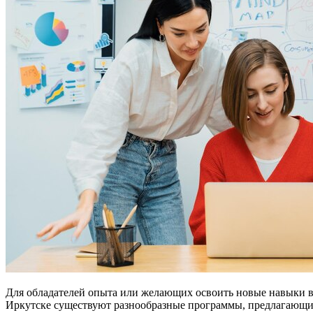
Для обладателей опыта или желающих освоить новые навыки в 
Иркутске существуют разнообразные программы, предлагающи