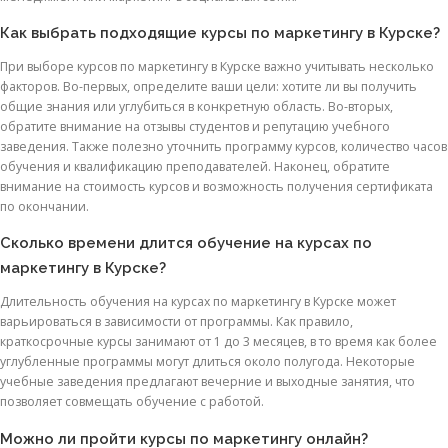
Как выбрать подходящие курсы по маркетингу в Курске?
При выборе курсов по маркетингу в Курске важно учитывать несколько
факторов. Во-первых, определите ваши цели: хотите ли вы получить
общие знания или углубиться в конкретную область. Во-вторых,
обратите внимание на отзывы студентов и репутацию учебного
заведения. Также полезно уточнить программу курсов, количество часов
обучения и квалификацию преподавателей. Наконец, обратите
внимание на стоимость курсов и возможность получения сертификата
по окончании.
Сколько времени длится обучение на курсах по
маркетингу в Курске?
Длительность обучения на курсах по маркетингу в Курске может
варьироваться в зависимости от программы. Как правило,
краткосрочные курсы занимают от 1 до 3 месяцев, в то время как более
углубленные программы могут длиться около полугода. Некоторые
учебные заведения предлагают вечерние и выходные занятия, что
позволяет совмещать обучение с работой.
Можно ли пройти курсы по маркетингу онлайн?