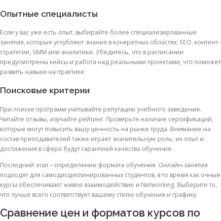
Опытные специалисты
Если у вас уже есть опыт, выбирайте более специализированные
занятия, которые углубляют знания в конкретных областях: SEO, контент-
стратегии, SMM или аналитики. Убедитесь, что в расписании
предусмотрены кейсы и работа над реальными проектами, что поможет
развить навыки на практике.
Поисковые критерии
При поиске программ учитывайте репутацию учебного заведения.
Читайте отзывы, изучайте рейтинг. Проверьте наличие сертификаций,
которые могут повысить вашу ценность на рынке труда. Внимание на
состав преподавателей также играет значительную роль; их опыт и
достижения в сфере будут гарантией качества обучения.
Последний этап – определение формата обучения. Онлайн-занятия
подходят для самодисциплинированных студентов, в то время как очные
курсы обеспечивают живое взаимодействие и Networking. Выберите то,
что лучше всего соответствует вашему стилю обучения и графику.
Сравнение цен и форматов курсов по