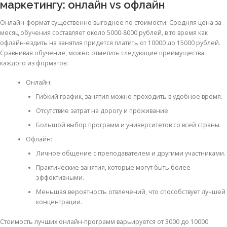
маркетингу: онлайн vs офлайн
Онлайн-формат существенно выгоднее по стоимости. Средняя цена за
месяц обучения составляет около 5000-8000 рублей, в то время как
офлайн-ездить на занятия придется платить от 10000 до 15000 рублей.
Сравнивая обучение, можно отметить следующие преимущества
каждого из форматов:
Онлайн:
Гибкий график, занятия можно проходить в удобное время.
Отсутствие затрат на дорогу и проживание.
Большой выбор программ и университетов со всей страны.
Офлайн:
Личное общение с преподавателем и другими участниками.
Практические занятия, которые могут быть более
эффективными.
Меньшая вероятность отвлечений, что способствует лучшей
концентрации.
Стоимость лучших онлайн-программ варьируется от 3000 до 10000