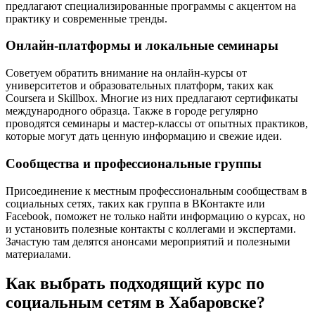
предлагают специализированные программы с акцентом на
практику и современные тренды.
Онлайн-платформы и локальные семинары
Советуем обратить внимание на онлайн-курсы от
университетов и образовательных платформ, таких как
Coursera и Skillbox. Многие из них предлагают сертификаты
международного образца. Также в городе регулярно
проводятся семинары и мастер-классы от опытных практиков,
которые могут дать ценную информацию и свежие идеи.
Сообщества и профессиональные группы
Присоединение к местным профессиональным сообществам в
социальных сетях, таких как группа в ВКонтакте или
Facebook, поможет не только найти информацию о курсах, но
и установить полезные контакты с коллегами и экспертами.
Зачастую там делятся анонсами мероприятий и полезными
материалами.
Как выбрать подходящий курс по
социальным сетям в Хабаровске?