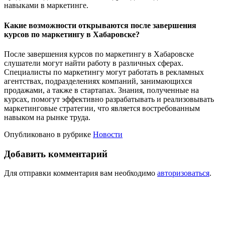
навыками в маркетинге.
Какие возможности открываются после завершения
курсов по маркетингу в Хабаровске?
После завершения курсов по маркетингу в Хабаровске
слушатели могут найти работу в различных сферах.
Специалисты по маркетингу могут работать в рекламных
агентствах, подразделениях компаний, занимающихся
продажами, а также в стартапах. Знания, полученные на
курсах, помогут эффективно разрабатывать и реализовывать
маркетинговые стратегии, что является востребованным
навыком на рынке труда.
Опубликовано в рубрике
Новости
Добавить комментарий
Для отправки комментария вам необходимо
авторизоваться
.