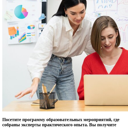
Посетите программу образовательных мероприятий, где
собраны эксперты практического опыта. Вы получите