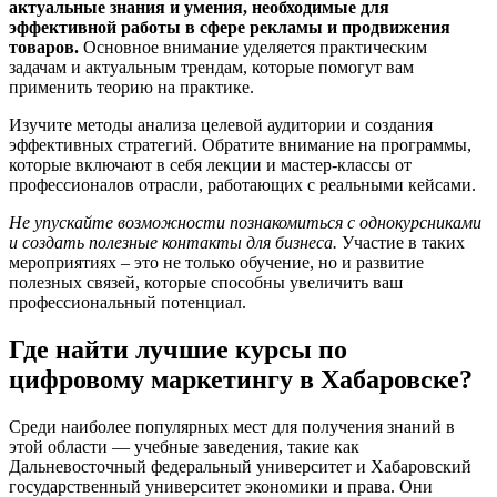
актуальные знания и умения, необходимые для
эффективной работы в сфере рекламы и продвижения
товаров.
Основное внимание уделяется практическим
задачам и актуальным трендам, которые помогут вам
применить теорию на практике.
Изучите методы анализа целевой аудитории и создания
эффективных стратегий. Обратите внимание на программы,
которые включают в себя лекции и мастер-классы от
профессионалов отрасли, работающих с реальными кейсами.
Не упускайте возможности познакомиться с однокурсниками
и создать полезные контакты для бизнеса.
Участие в таких
мероприятиях – это не только обучение, но и развитие
полезных связей, которые способны увеличить ваш
профессиональный потенциал.
Где найти лучшие курсы по
цифровому маркетингу в Хабаровске?
Среди наиболее популярных мест для получения знаний в
этой области — учебные заведения, такие как
Дальневосточный федеральный университет и Хабаровский
государственный университет экономики и права. Они