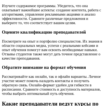
Изучите содержимое программы. Убедитесь, что она
охватывает важнейшие аспекты: создание контента, работа с
алгоритмами, управление рекламными акциями и анализ
эффективности. Сравните различные предложения и
выберите то, что соответствует вашим целям.
Оцените квалификацию преподавателей
Посмотрите на опыт и портфолио специалистов. Их знания в
области социальных медиа, успехи с реальными кейсами и
опыт обучения помогут вам освоить необходимые навыки.
Отзывы студентов также могут дать точное представление о
качестве преподавания.
Обратите внимание на формат обучения
Рассматривайте как онлайн, так и офлайн варианты. Личное
участие может помочь наладить контакты и получить
обратную связь. Онлайн-формат удобен для гибкости в
расписании. Сравните стоимость и доступность материалов,
чтобы выбрать оптимальный путь обучения.
Какие преподаватели ведут курсы по