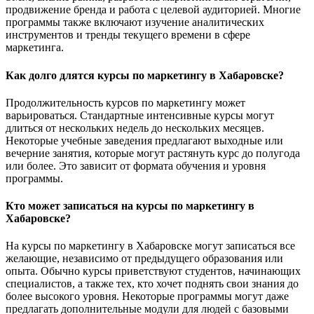
продвижение бренда и работа с целевой аудиторией. Многие
программы также включают изучение аналитических
инструментов и тренды текущего времени в сфере
маркетинга.
Как долго длятся курсы по маркетингу в Хабаровске?
Продолжительность курсов по маркетингу может
варьироваться. Стандартные интенсивные курсы могут
длиться от нескольких недель до нескольких месяцев.
Некоторые учебные заведения предлагают выходные или
вечерние занятия, которые могут растянуть курс до полугода
или более. Это зависит от формата обучения и уровня
программы.
Кто может записаться на курсы по маркетингу в
Хабаровске?
На курсы по маркетингу в Хабаровске могут записаться все
желающие, независимо от предыдущего образования или
опыта. Обычно курсы приветствуют студентов, начинающих
специалистов, а также тех, кто хочет поднять свои знания до
более высокого уровня. Некоторые программы могут даже
предлагать дополнительные модули для людей с базовыми