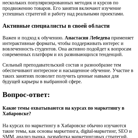
нескольких популяризированных методик и курсов по
продвижению товаров. Его занятия включают изучение
успешных стратегий и работу над реальными проектами.
Активные специалисты в своей области
Важен и подход к обучению.
Анастасия Лебедева
применяет
интерактивные форматы, чтобы поддерживать интерес и
вовлеченность студентов. Она активно подойдет к вопросам
современных платформ и их развивающихся тенденций.
Сильный преподавательский состав и разнообразие тем
обеспечивают интересное и насыщенное обучение. Участие в
таких занятиях позволит получить ценные навыки для
будущей карьеры в выбранной сфере.
Вопрос-ответ:
Какие темы охватываются на курсах по маркетингу в
Хабаровске?
На курсах по маркетингу в Хабаровске обычно изучаются
такие темы, как основы маркетинга, digital-маркетинг, SEO и
SMM, анализ рынка, разработка маркетинговых стратегий,