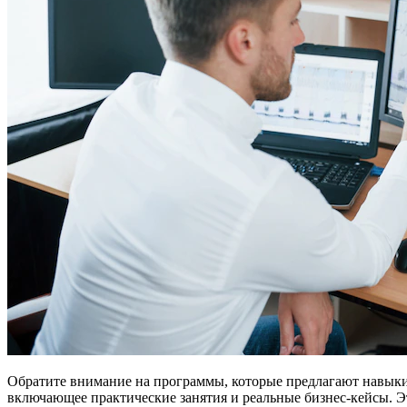
Обратите внимание на программы, которые предлагают навыки,
включающее практические занятия и реальные бизнес-кейсы. Э