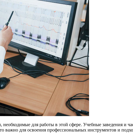
 необходимые для работы в этой сфере. Учебные заведения и ча
то важно для освоения профессиональных инструментов и подхо