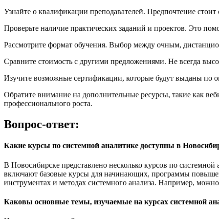
Узнайте о квалификации преподавателей. Предпочтение стоит
Проверьте наличие практических заданий и проектов. Это помо
Рассмотрите формат обучения. Выбор между очным, дистанцио
Сравните стоимость с другими предложениями. Не всегда высо
Изучите возможные сертификации, которые будут выданы по о
Обратите внимание на дополнительные ресурсы, такие как веб
профессионального роста.
Вопрос-ответ:
Какие курсы по системной аналитике доступны в Новосиби
В Новосибирске представлено несколько курсов по системно
включают базовые курсы для начинающих, программы повышен
инструментах и методах системного анализа. Например, можн
Каковы основные темы, изучаемые на курсах системной ан