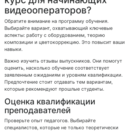
видеооператоров?
Обратите внимание на программу обучения.
Выбирайте вариант, охватывающий ключевые
аспекты: работу с оборудованием, теорию
композиции и цветокоррекцию. Это повысит ваши
навыки.
Важно изучить отзывы выпускников. Они помогут
оценить, насколько обучение соответствует
заявленным ожиданиям и уровням квалификации.
Предпочтение стоит отдавать тем вариантам,
которые рекомендуют прошлые студенты.
Оценка квалификации
преподавателей
Проверьте опыт педагогов. Выбирайте
специалистов, которые не только теоретически