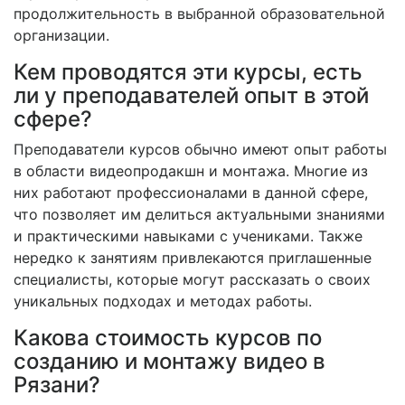
продолжительность в выбранной образовательной
организации.
Кем проводятся эти курсы, есть
ли у преподавателей опыт в этой
сфере?
Преподаватели курсов обычно имеют опыт работы
в области видеопродакшн и монтажа. Многие из
них работают профессионалами в данной сфере,
что позволяет им делиться актуальными знаниями
и практическими навыками с учениками. Также
нередко к занятиям привлекаются приглашенные
специалисты, которые могут рассказать о своих
уникальных подходах и методах работы.
Какова стоимость курсов по
созданию и монтажу видео в
Рязани?