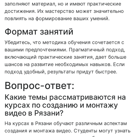
заполняют материал, но и имеют практические
достижения. Их мастерство может значительно
повлиять на формирование ваших умений.
Формат занятий
Убедитесь, что методика обучения сочетается с
вашими предпочтениями. Прагматичный подход,
включающий практические занятия, дает больше
шансов на развитие необходимых навыков. Если
подход удобный, результаты придут быстрее.
Вопрос-ответ:
Какие темы рассматриваются на
курсах по созданию и монтажу
видео в Рязани?
На курсах в Рязани обучают различным аспектам
создания и монтажа видео. Студенты могут узнать