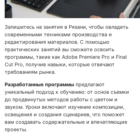
Запишитесь на занятия в Рязани, чтобы овладеть
современными техниками производства и
редактирования материалов. С помощью
практических занятий вы сможете освоить
программы, такие как Adobe Premiere Pro и Final
Cut Pro, получив навыки, которые отвечают
требованиям рынка.
Разработанные программы
предлагают
уникальный подход к обучению: от основ съемки
до продвинутых методов работы с цветом и
звуком. Уроки включают изучение композиции,
освещения и создания сценариев, что поможет
вам создавать содержательные и впечатляющие
проекты.