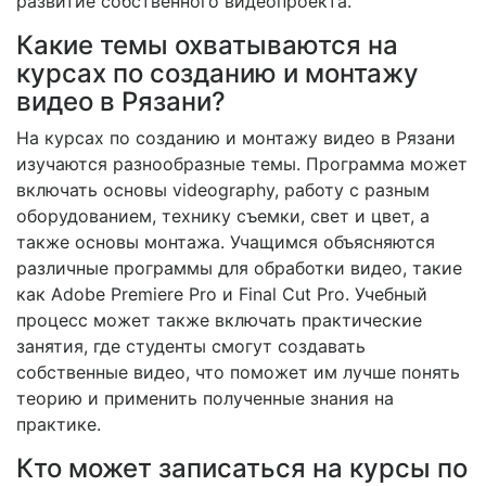
развитие собственного видеопроекта.
Какие темы охватываются на
курсах по созданию и монтажу
видео в Рязани?
На курсах по созданию и монтажу видео в Рязани
изучаются разнообразные темы. Программа может
включать основы videography, работу с разным
оборудованием, технику съемки, свет и цвет, а
также основы монтажа. Учащимся объясняются
различные программы для обработки видео, такие
как Adobe Premiere Pro и Final Cut Pro. Учебный
процесс может также включать практические
занятия, где студенты смогут создавать
собственные видео, что поможет им лучше понять
теорию и применить полученные знания на
практике.
Кто может записаться на курсы по