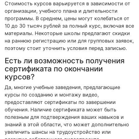
Стоимость курсов варьируется в зависимости от
организации, учебного плана и длительности
программы. В среднем, цены могут колебаться от
10 до 30 тысяч рублей за полный курс, включая все
материалы. Некоторые школы предлагают скидки
на раннюю регистрацию или для групповых заявок,
поэтому стоит уточнить условия перед записью.
Есть ли возможность получения
сертификата по окончании
курсов?
Да, многие учебные заведения, предлагающие
курсы по созданию и монтажу видео,
предоставляют сертификаты по завершении
обучения. Наличие сертификата может быть
полезным для подтверждения ваших навыков и
знаний в этой области, что может дополнительно
увеличить шансы на трудоустройство или