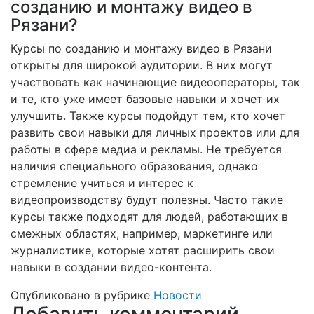
созданию и монтажу видео в
Рязани?
Курсы по созданию и монтажу видео в Рязани
открыты для широкой аудитории. В них могут
участвовать как начинающие видеооператоры, так
и те, кто уже имеет базовые навыки и хочет их
улучшить. Также курсы подойдут тем, кто хочет
развить свои навыки для личных проектов или для
работы в сфере медиа и рекламы. Не требуется
наличия специального образования, однако
стремление учиться и интерес к
видеопроизводству будут полезны. Часто такие
курсы также подходят для людей, работающих в
смежных областях, например, маркетинге или
журналистике, которые хотят расширить свои
навыки в создании видео-контента.
Опубликовано в рубрике
Новости