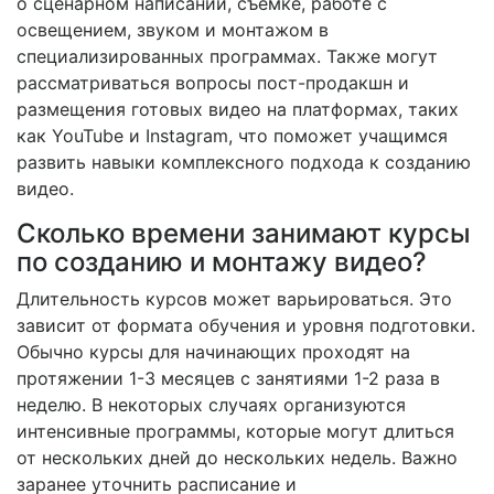
о сценарном написании, съемке, работе с
освещением, звуком и монтажом в
специализированных программах. Также могут
рассматриваться вопросы пост-продакшн и
размещения готовых видео на платформах, таких
как YouTube и Instagram, что поможет учащимся
развить навыки комплексного подхода к созданию
видео.
Сколько времени занимают курсы
по созданию и монтажу видео?
Длительность курсов может варьироваться. Это
зависит от формата обучения и уровня подготовки.
Обычно курсы для начинающих проходят на
протяжении 1-3 месяцев с занятиями 1-2 раза в
неделю. В некоторых случаях организуются
интенсивные программы, которые могут длиться
от нескольких дней до нескольких недель. Важно
заранее уточнить расписание и