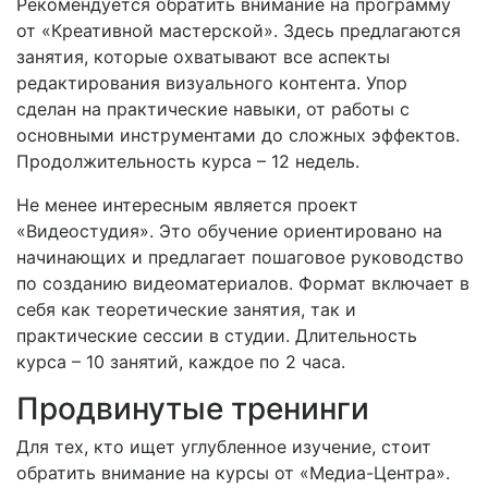
Рекомендуется обратить внимание на программу
от «Креативной мастерской». Здесь предлагаются
занятия, которые охватывают все аспекты
редактирования визуального контента. Упор
сделан на практические навыки, от работы с
основными инструментами до сложных эффектов.
Продолжительность курса – 12 недель.
Не менее интересным является проект
«Видеостудия». Это обучение ориентировано на
начинающих и предлагает пошаговое руководство
по созданию видеоматериалов. Формат включает в
себя как теоретические занятия, так и
практические сессии в студии. Длительность
курса – 10 занятий, каждое по 2 часа.
Продвинутые тренинги
Для тех, кто ищет углубленное изучение, стоит
обратить внимание на курсы от «Медиа-Центра».