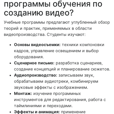
программы обучения по
созданию видео?
Учебные программы предлагают углубленный обзор
теорий и практик, применяемых в области
видеопроизводства. Студенты изучают:
Основы видеосъемки:
техники компоновки
кадров, управление освещением и выбор
оборудования.
Сценарное письмо:
разработка сценариев,
создание концепций и планирование сюжетов.
Аудиопроизводство:
записываем звук,
обрабатываем аудиотреки, комбинируем
звуковые эффекты с изображением.
Монтаж:
изучение программных
инструментов для редактирования, работа с
таймлиниями и переходами.
Эффекты и анимация:
применение