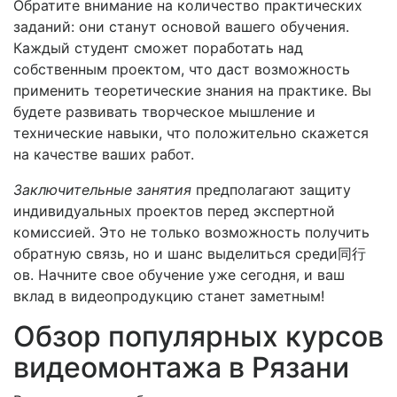
Обратите внимание на количество практических
заданий: они станут основой вашего обучения.
Каждый студент сможет поработать над
собственным проектом, что даст возможность
применить теоретические знания на практике. Вы
будете развивать творческое мышление и
технические навыки, что положительно скажется
на качестве ваших работ.
Заключительные занятия
предполагают защиту
индивидуальных проектов перед экспертной
комиссией. Это не только возможность получить
обратную связь, но и шанс выделиться среди同行
ов. Начните свое обучение уже сегодня, и ваш
вклад в видеопродукцию станет заметным!
Обзор популярных курсов
видеомонтажа в Рязани