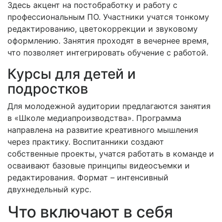
Здесь акцент на постобработку и работу с
профессиональным ПО. Участники учатся тонкому
редактированию, цветокоррекции и звуковому
оформлению. Занятия проходят в вечернее время,
что позволяет интегрировать обучение с работой.
Курсы для детей и
подростков
Для молодежной аудитории предлагаются занятия
в «Школе медиапроизводства». Программа
направлена на развитие креативного мышления
через практику. Воспитанники создают
собственные проекты, учатся работать в команде и
осваивают базовые принципы видеосъемки и
редактирования. Формат – интенсивный
двухнедельный курс.
Что включают в себя