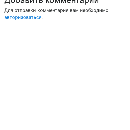
Добавить комментарий
Для отправки комментария вам необходимо
авторизоваться
.