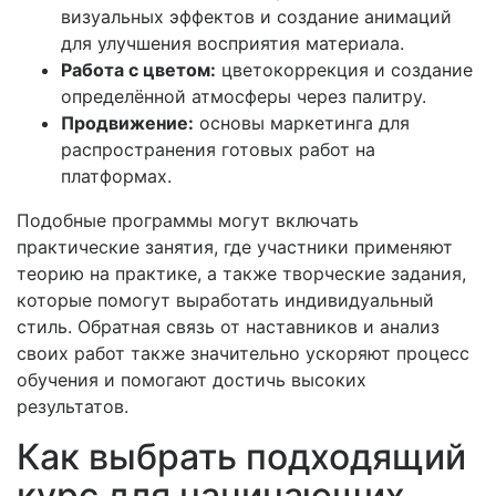
визуальных эффектов и создание анимаций
для улучшения восприятия материала.
Работа с цветом:
цветокоррекция и создание
определённой атмосферы через палитру.
Продвижение:
основы маркетинга для
распространения готовых работ на
платформах.
Подобные программы могут включать
практические занятия, где участники применяют
теорию на практике, а также творческие задания,
которые помогут выработать индивидуальный
стиль. Обратная связь от наставников и анализ
своих работ также значительно ускоряют процесс
обучения и помогают достичь высоких
результатов.
Как выбрать подходящий
курс для начинающих