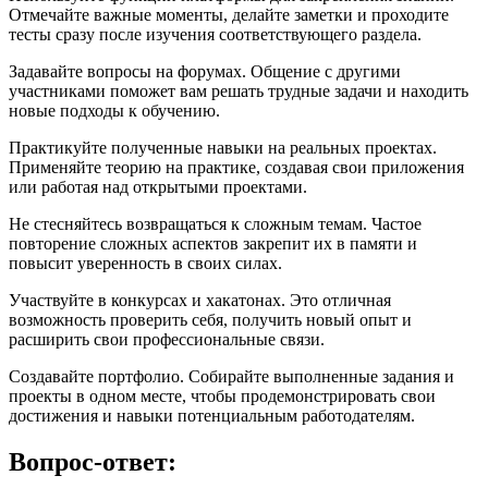
Отмечайте важные моменты, делайте заметки и проходите
тесты сразу после изучения соответствующего раздела.
Задавайте вопросы на форумах. Общение с другими
участниками поможет вам решать трудные задачи и находить
новые подходы к обучению.
Практикуйте полученные навыки на реальных проектах.
Применяйте теорию на практике, создавая свои приложения
или работая над открытыми проектами.
Не стесняйтесь возвращаться к сложным темам. Частое
повторение сложных аспектов закрепит их в памяти и
повысит уверенность в своих силах.
Участвуйте в конкурсах и хакатонах. Это отличная
возможность проверить себя, получить новый опыт и
расширить свои профессиональные связи.
Создавайте портфолио. Собирайте выполненные задания и
проекты в одном месте, чтобы продемонстрировать свои
достижения и навыки потенциальным работодателям.
Вопрос-ответ: