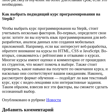
необходимо.
Как выбрать подходящий курс программирования на
Stepik?
Чтобы выбрать курс программирования на Stepik, стоит
учитывать несколько факторов. Во-первых, определите свои
цели: хотите ли вы изучить язык программирования для веб-
разработки, анализа данных или создания мобильных
приложений. Например, если вас интересует веб-разработка,
обратите внимание на курсы по HTML, CSS и JavaScript. Во-
вторых, ознакомьтесь с рейтингами и отзывами о курсах.
Многие курсы имеют оценки и комментарии от прошедших
их студентов, что может помочь в выборе. Также стоит
проверить, какие навыки вы получите по окончании курса, и
насколько они соответствуют вашим ожиданиям. Наконец,
рассмотрите формат обучения — подойдет ли вам текстовый
курс, курс с видео-лекциями или интерактивные задания.
Таким образом, взвесив все эти факторы, вы сможете сделать
осознанный выбор.
Опубликовано в рубрике
Новости
Добавить комментарий