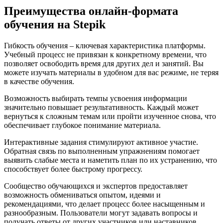
Преимущества онлайн-формата
обучения на Stepik
Гибкость обучения – ключевая характеристика платформы.
Учебный процесс не привязан к конкретному времени, что
позволяет освободить время для других дел и занятий. Вы
можете изучать материалы в удобном для вас режиме, не теряя
в качестве обучения.
Возможность выбирать темпы усвоения информации
значительно повышает результативность. Каждый может
вернуться к сложным темам или пройти изученное снова, что
обеспечивает глубокое понимание материала.
Интерактивные задания стимулируют активное участие.
Обратная связь по выполненным упражнениям помогает
выявить слабые места и наметить план по их устранению, что
способствует более быстрому прогрессу.
Сообщество обучающихся и экспертов предоставляет
возможность обмениваться опытом, идеями и
рекомендациями, что делает процесс более насыщенным и
разнообразным. Пользователи могут задавать вопросы и
получать ответы от других участников или наставников.