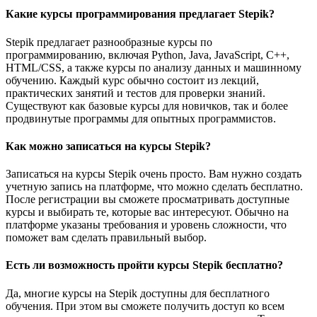
Какие курсы программирования предлагает Stepik?
Stepik предлагает разнообразные курсы по
программированию, включая Python, Java, JavaScript, C++,
HTML/CSS, а также курсы по анализу данных и машинному
обучению. Каждый курс обычно состоит из лекций,
практических занятий и тестов для проверки знаний.
Существуют как базовые курсы для новичков, так и более
продвинутые программы для опытных программистов.
Как можно записаться на курсы Stepik?
Записаться на курсы Stepik очень просто. Вам нужно создать
учетную запись на платформе, что можно сделать бесплатно.
После регистрации вы сможете просматривать доступные
курсы и выбирать те, которые вас интересуют. Обычно на
платформе указаны требования и уровень сложности, что
поможет вам сделать правильный выбор.
Есть ли возможность пройти курсы Stepik бесплатно?
Да, многие курсы на Stepik доступны для бесплатного
обучения. При этом вы сможете получить доступ ко всем