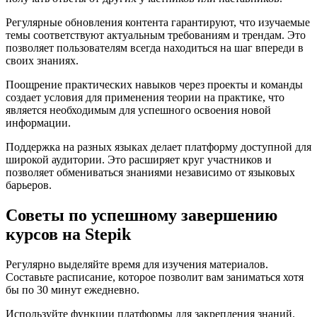
Регулярные обновления контента гарантируют, что изучаемые
темы соответствуют актуальным требованиям и трендам. Это
позволяет пользователям всегда находиться на шаг впереди в
своих знаниях.
Поощрение практических навыков через проекты и команды
создает условия для применения теории на практике, что
является необходимым для успешного освоения новой
информации.
Поддержка на разных языках делает платформу доступной для
широкой аудитории. Это расширяет круг участников и
позволяет обмениваться знаниями независимо от языковых
барьеров.
Советы по успешному завершению
курсов на Stepik
Регулярно выделяйте время для изучения материалов.
Составьте расписание, которое позволит вам заниматься хотя
бы по 30 минут ежедневно.
Используйте функции платформы для закрепления знаний.