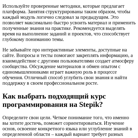
Используйте проверенные методики, которые предлагает
платформа. Занятия структурированы таким образом, чтобы
каждый модуль логично следовал за предыдущим. Это
позволяет максимально быстро усвоить материал и применить
полученные знания на практике. Рекомендуется выделять
время на выполнение заданий и проектов, что способствует
глубокому пониманию темы.
Не забывайте про интерактивные элементы, доступные на
сайте. Вопросы и тесты помогают закреплять информацию, а
взаимодействие с другими пользователями создает атмосферу
сообщества. Обсуждение материалов и обмен опытом с
единомышленниками играет важную роль в процессе
обучения. Отличный способ углубить свои знания и найти
поддержку в своем профессиональном росте.
Как выбрать подходящий курс
программирования на Stepik?
Определите свои цели. Четкое понимание того, что именно
вы хотите достичь, поможет сориентироваться. Изучение
основ, освоение конкретного языка или углубление знаний в
определенной области – каждый вариант требует разных