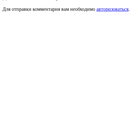
Для отправки комментария вам необходимо
авторизоваться
.