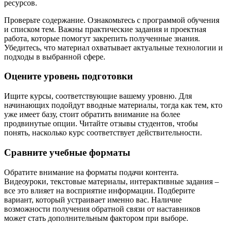
ресурсов.
Проверьте содержание. Ознакомьтесь с программой обучения
и списком тем. Важны практические задания и проектная
работа, которые помогут закрепить полученные знания.
Убедитесь, что материал охватывает актуальные технологии и
подходы в выбранной сфере.
Оцените уровень подготовки
Ищите курсы, соответствующие вашему уровню. Для
начинающих подойдут вводные материалы, тогда как тем, кто
уже имеет базу, стоит обратить внимание на более
продвинутые опции. Читайте отзывы студентов, чтобы
понять, насколько курс соответствует действительности.
Сравните учебные форматы
Обратите внимание на форматы подачи контента.
Видеоуроки, текстовые материалы, интерактивные задания –
все это влияет на восприятие информации. Подберите
вариант, который устраивает именно вас. Наличие
возможности получения обратной связи от наставников
может стать дополнительным фактором при выборе.