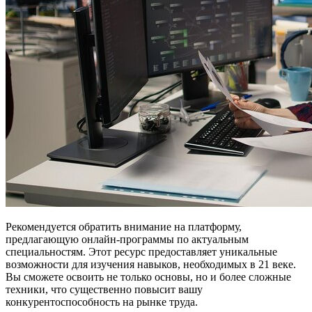
Рекомендуется обратить внимание на платформу,
предлагающую онлайн-программы по актуальным
специальностям. Этот ресурс предоставляет уникальные
возможности для изучения навыков, необходимых в 21 веке.
Вы сможете освоить не только основы, но и более сложные
техники, что существенно повысит вашу
конкурентоспособность на рынке труда.