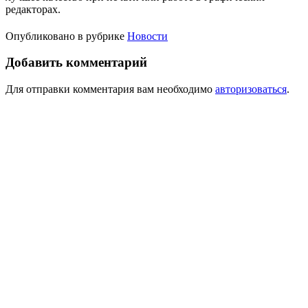
редакторах.
Опубликовано в рубрике
Новости
Добавить комментарий
Для отправки комментария вам необходимо
авторизоваться
.