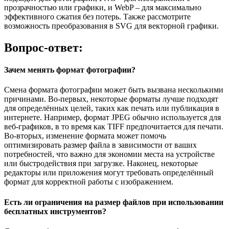
прозрачностью или графики, и WebP – для максимально
эффективного сжатия без потерь. Также рассмотрите
возможность преобразования в SVG для векторной графики.
Вопрос-ответ:
Зачем менять формат фотографии?
Смена формата фотографии может быть вызвана несколькими
причинами. Во-первых, некоторые форматы лучше подходят
для определённых целей, таких как печать или публикация в
интернете. Например, формат JPEG обычно используется для
веб-графиков, в то время как TIFF предпочитается для печати.
Во-вторых, изменение формата может помочь
оптимизировать размер файла в зависимости от ваших
потребностей, что важно для экономии места на устройстве
или быстродействия при загрузке. Наконец, некоторые
редакторы или приложения могут требовать определённый
формат для корректной работы с изображением.
Есть ли ограничения на размер файлов при использовании
бесплатных инструментов?