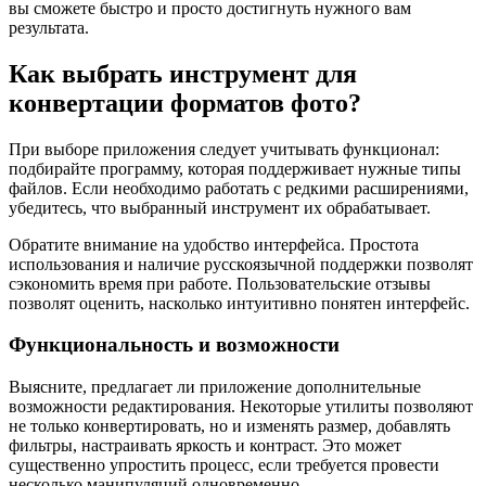
вы сможете быстро и просто достигнуть нужного вам
результата.
Как выбрать инструмент для
конвертации форматов фото?
При выборе приложения следует учитывать функционал:
подбирайте программу, которая поддерживает нужные типы
файлов. Если необходимо работать с редкими расширениями,
убедитесь, что выбранный инструмент их обрабатывает.
Обратите внимание на удобство интерфейса. Простота
использования и наличие русскоязычной поддержки позволят
сэкономить время при работе. Пользовательские отзывы
позволят оценить, насколько интуитивно понятен интерфейс.
Функциональность и возможности
Выясните, предлагает ли приложение дополнительные
возможности редактирования. Некоторые утилиты позволяют
не только конвертировать, но и изменять размер, добавлять
фильтры, настраивать яркость и контраст. Это может
существенно упростить процесс, если требуется провести
несколько манипуляций одновременно.