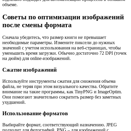
объеме.
Советы по оптимизации изображений
после смены формата
Сначала убедитесь, что размер книги не превышает
необходимые параметры. Измените пиксели до нужных
значений с учетом использования на веб-страницах, чтобы
уменьшить время загрузки. Обычно достаточно 72 DPI (точек
на дюйм) для online-изображений.
Сжатие изображений
Используйте инструменты сжатия для снижения объема
файла, не теряя при этом визуального качества. Обратите
внимание на такие программы, как TinyPNG и ImageOptim.
Они помогают значительно сократить размер без заметных
ухудшений.
Использование форматов
Выбирайте формат, соответствующий назначению. JPEG
подходит для фотографий, PNG – для изображений с