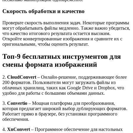
Скорость обработки и качество
Проверьте скорость выполнения задач. Некоторые программы
могут обрабатывать файлы медленно. Также важно убедиться,
что качество итогового результата остается высоким.
Откройте конвертированные изображения и сравните их с
оригинальными, чтобы оценить результат.
Топ-9 бесплатных инструментов для
смены формата изображений
2.
CloudConvert
– Онлайн-решение, поддерживающее более
200 форматов. Пользователи могут загружать файлы из
облачных хранилищ, таких как Google Drive и Dropbox, что
удобно для работы с большими объемами данных.
3.
Convertio
– Мощная платформа для преобразования,
которая предлагает широкий выбор дублирующих форматов.
Работает прямо в браузере, без установки программного
обеспечения.
4.
XnConvert
– Программное обеспечение для настольных