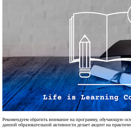
Рекомендуем обратить внимание на программу, обучающую осн
данной образовательной активности делает акцент на практиче