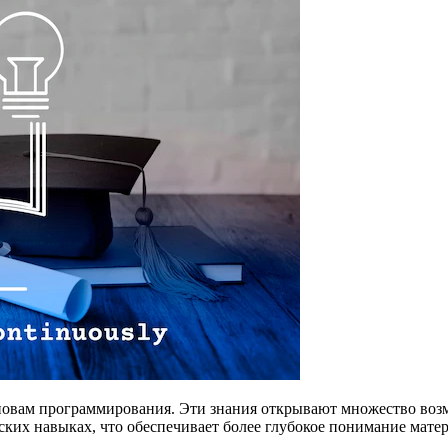
овам программирования. Эти знания открывают множество возмо
ских навыках, что обеспечивает более глубокое понимание матер