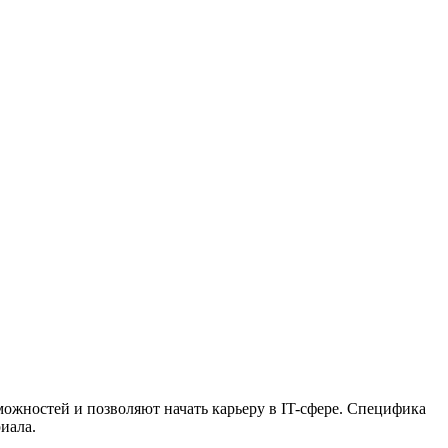
жностей и позволяют начать карьеру в IT-сфере. Специфика
иала.