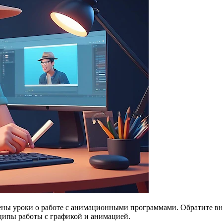
ены уроки о работе с анимационными программами. Обратите вн
ципы работы с графикой и анимацией.