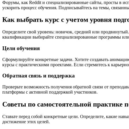
Форумы, как Reddit и специализированные сайты, просты в ис
ускорить процесс обучения. Подписывайтесь на темы, связанные
Как выбрать курс с учетом уровня подг
Определите свой уровень: новичок, средний или продвинутый.
квалификации выбирайте специализированные программы или
Цели обучения
Сформулируйте конкретные задачи. Хотите создавать анимацию
курсы с практическими проектами. Если стремитесь к карьерн
Обратная связь и поддержка
Проверьте возможность получения обратной связи от преподав
платформы с активной поддержкой участников.
Советы по самостоятельной практике п
Ставьте перед собой конкретные цели. Определите, какие навы
достижение этих целей.