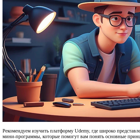
Рекомендуем изучить платформу Udemy, где широко представл
мини-программы, которые помогут вам понять основные прин