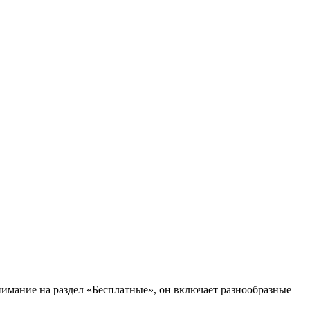
имание на раздел «Бесплатные», он включает разнообразные